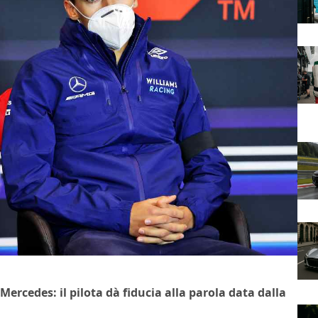
Mercedes: il pilota dà fiducia alla parola data dalla