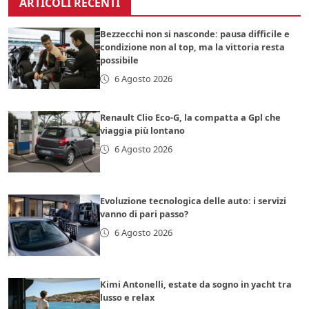
ARTICOLI RECENTI
Bezzecchi non si nasconde: pausa difficile e
condizione non al top, ma la vittoria resta
possibile
6 Agosto 2026
Renault Clio Eco-G, la compatta a Gpl che
viaggia più lontano
6 Agosto 2026
Evoluzione tecnologica delle auto: i servizi
vanno di pari passo?
6 Agosto 2026
Kimi Antonelli, estate da sogno in yacht tra
lusso e relax