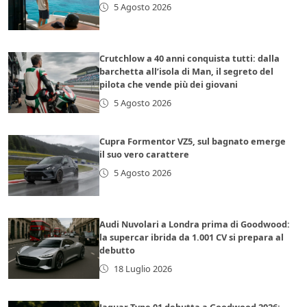
5 Agosto 2026
Crutchlow a 40 anni conquista tutti: dalla
barchetta all’isola di Man, il segreto del
pilota che vende più dei giovani
5 Agosto 2026
Cupra Formentor VZ5, sul bagnato emerge
il suo vero carattere
5 Agosto 2026
Audi Nuvolari a Londra prima di Goodwood:
la supercar ibrida da 1.001 CV si prepara al
debutto
18 Luglio 2026