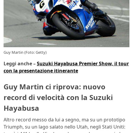
Guy Martin (Foto: Getty)
Leggi anche –
Suzuki Hayabusa Premier Show, il tour
con la presentazione itinerante
Guy Martin ci riprova: nuovo
record di velocità con la Suzuki
Hayabusa
Altro record messo da lui a segno, ma su un prototipo
Triumph, su un lago salato nello Utah, negli Stati Uniti: