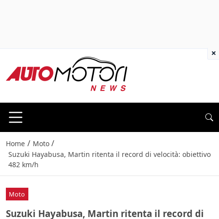
×
/
/
Home
Moto
Suzuki Hayabusa, Martin ritenta il record di velocità: obiettivo
482 km/h
Moto
Suzuki Hayabusa, Martin ritenta il record di