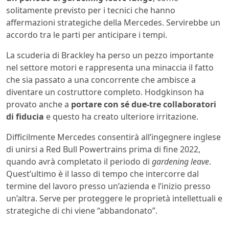
solitamente previsto per i tecnici che hanno
affermazioni strategiche della Mercedes. Servirebbe un
accordo tra le parti per anticipare i tempi.
La scuderia di Brackley ha perso un pezzo importante
nel settore motori e rappresenta una minaccia il fatto
che sia passato a una concorrente che ambisce a
diventare un costruttore completo. Hodgkinson ha
provato anche a
portare con sé due-tre collaboratori
di fiducia
e questo ha creato ulteriore irritazione.
Difficilmente Mercedes consentirà all’ingegnere inglese
di unirsi a Red Bull Powertrains prima di fine 2022,
quando avrà completato il periodo di
gardening leave
.
Quest’ultimo è il lasso di tempo che intercorre dal
termine del lavoro presso un’azienda e l’inizio presso
un’altra. Serve per proteggere le proprietà intellettuali e
strategiche di chi viene “abbandonato”.