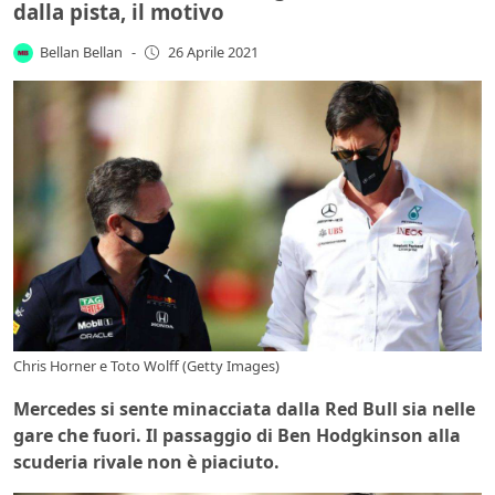
dalla pista, il motivo
Bellan Bellan
-
26 Aprile 2021
Chris Horner e Toto Wolff (Getty Images)
Mercedes si sente minacciata dalla Red Bull sia nelle
gare che fuori. Il passaggio di Ben Hodgkinson alla
scuderia rivale non è piaciuto.