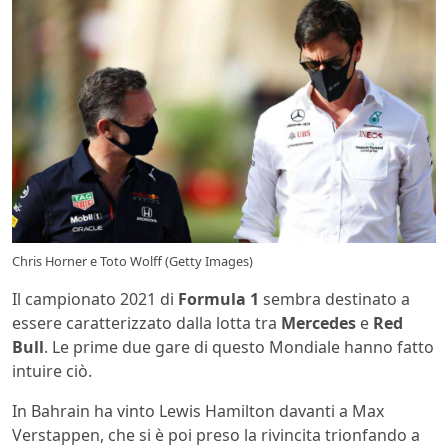
Chris Horner e Toto Wolff (Getty Images)
Il campionato 2021 di
Formula 1
sembra destinato a
essere caratterizzato dalla lotta tra
Mercedes
e
Red
Bull
. Le prime due gare di questo Mondiale hanno fatto
intuire ciò.
In Bahrain ha vinto Lewis Hamilton davanti a Max
Verstappen, che si è poi preso la rivincita trionfando a