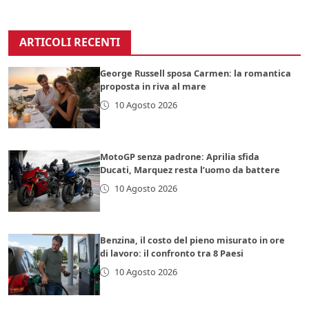
ARTICOLI RECENTI
George Russell sposa Carmen: la romantica
proposta in riva al mare
10 Agosto 2026
MotoGP senza padrone: Aprilia sfida
Ducati, Marquez resta l’uomo da battere
10 Agosto 2026
Benzina, il costo del pieno misurato in ore
di lavoro: il confronto tra 8 Paesi
10 Agosto 2026