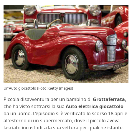
Un’Auto giocattolo (Foto: Getty Images)
Piccola disavventura per un bambino di
Grottaferrata
,
che ha visto sottrarsi la sua
Auto elettrica giocattolo
da un uomo. L’episodio si è verificato lo scorso 18 aprile
all’esterno di un supermercato, dove il piccolo aveva
lasciato incustodita la sua vettura per qualche istante.