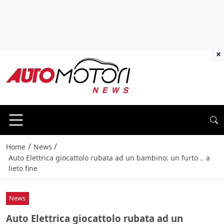
×
/
/
Home
News
Auto Elettrica giocattolo rubata ad un bambino: un furto .. a
lieto fine
News
Auto Elettrica giocattolo rubata ad un