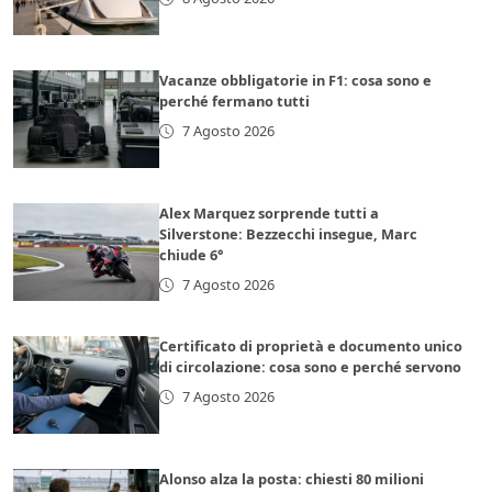
Vacanze obbligatorie in F1: cosa sono e
perché fermano tutti
7 Agosto 2026
Alex Marquez sorprende tutti a
Silverstone: Bezzecchi insegue, Marc
chiude 6°
7 Agosto 2026
Certificato di proprietà e documento unico
di circolazione: cosa sono e perché servono
7 Agosto 2026
Alonso alza la posta: chiesti 80 milioni