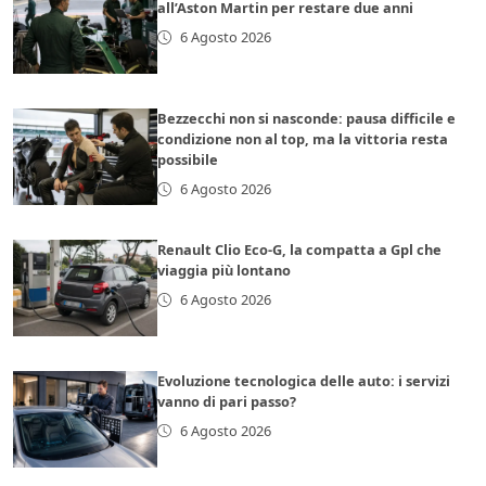
all’Aston Martin per restare due anni
6 Agosto 2026
Bezzecchi non si nasconde: pausa difficile e
condizione non al top, ma la vittoria resta
possibile
6 Agosto 2026
Renault Clio Eco-G, la compatta a Gpl che
viaggia più lontano
6 Agosto 2026
Evoluzione tecnologica delle auto: i servizi
vanno di pari passo?
6 Agosto 2026