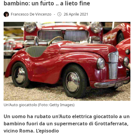
bambino: un furto .. a lieto fine
Francesco De Vincenzo
-
26 Aprile 2021
Un'Auto giocattolo (Foto: Getty Images)
Un uomo ha rubato un’Auto elettrica giocattolo a un
bambino fuori da un supermercato di Grottaferrata,
vicino Roma. L’episodio