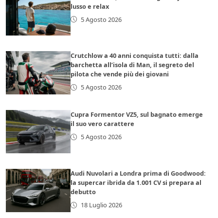
lusso e relax
5 Agosto 2026
Crutchlow a 40 anni conquista tutti: dalla
barchetta all’isola di Man, il segreto del
pilota che vende più dei giovani
5 Agosto 2026
Cupra Formentor VZ5, sul bagnato emerge
il suo vero carattere
5 Agosto 2026
Audi Nuvolari a Londra prima di Goodwood:
la supercar ibrida da 1.001 CV si prepara al
debutto
18 Luglio 2026