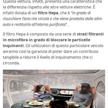
Questa vettura, infatti, presenta una caratteristica che
la differenzia rispetto alle altre vetture elettriche. È
infatti dotata di un
filtro Hepa
, che è
“in grado di
risucchiare l’aria che circola e che viene prodotta dalle altre
auto e restituirla all’interno purificata
“.
Il filtro Hepa è composto da una serie di
strati filtranti
in microfibra in grado di bloccare le particelle
inquinanti
. Gli utilizzatori di questo particolare veicolo
avranno così la garanzia di poter dare un contributo
tangibile a ridurre il livello di inquinamento che ci
circonda.