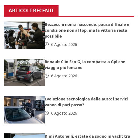
ARTICOLI RECENTI
Bezzecchi non si nasconde: pausa difficile e
condizione non al top, ma la vittoria resta
possibile
6 Agosto 2026
Renault Clio Eco-G, la compatta a Gpl che
viaggia più lontano
6 Agosto 2026
Evoluzione tecnologica delle auto: i servizi
vanno di pari passo?
6 Agosto 2026
Kimi Antonelli, estate da sogno in yacht tra