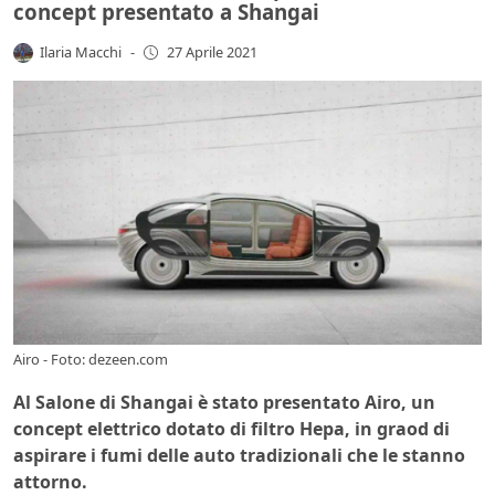
concept presentato a Shangai
Ilaria Macchi
-
27 Aprile 2021
Airo - Foto: dezeen.com
Al Salone di Shangai è stato presentato Airo, un
concept elettrico dotato di filtro Hepa, in graod di
aspirare i fumi delle auto tradizionali che le stanno
attorno.