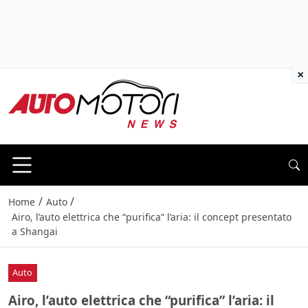
×
/
/
Home
Auto
Airo, l’auto elettrica che “purifica” l’aria: il concept presentato
a Shangai
Auto
Airo, l’auto elettrica che “purifica” l’aria: il