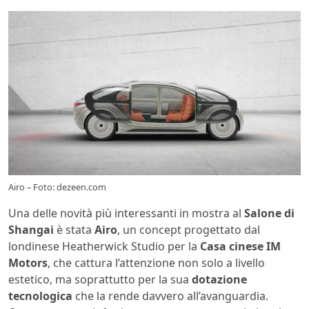
Airo – Foto: dezeen.com
Una delle novità più interessanti in mostra al
Salone di
Shangai
è stata
Airo
, un concept progettato dal
londinese Heatherwick Studio per la
Casa cinese IM
Motors
, che cattura l’attenzione non solo a livello
estetico, ma soprattutto per la sua
dotazione
tecnologica
che la rende davvero all’avanguardia.