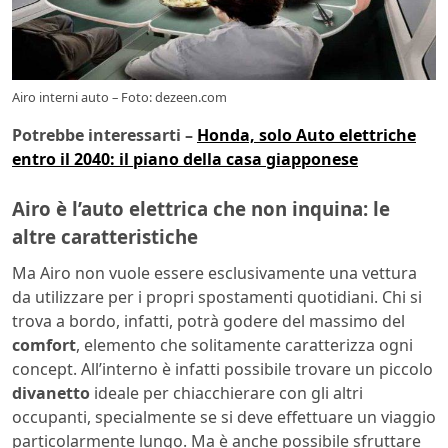
Airo interni auto – Foto: dezeen.com
Potrebbe interessarti –
Honda, solo Auto elettriche
entro il 2040: il piano della casa giapponese
Airo è l’auto elettrica che non inquina: le
altre caratteristiche
Ma Airo non vuole essere esclusivamente una vettura
da utilizzare per i propri spostamenti quotidiani. Chi si
trova a bordo, infatti, potrà godere del massimo del
comfort
, elemento che solitamente caratterizza ogni
concept. All’interno è infatti possibile trovare un piccolo
divanetto
ideale per chiacchierare con gli altri
occupanti, specialmente se si deve effettuare un viaggio
particolarmente lungo. Ma è anche possibile sfruttare