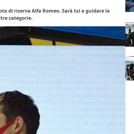
ta di riserva Alfa Romeo. Sarà lui a guidare la
tre categorie.