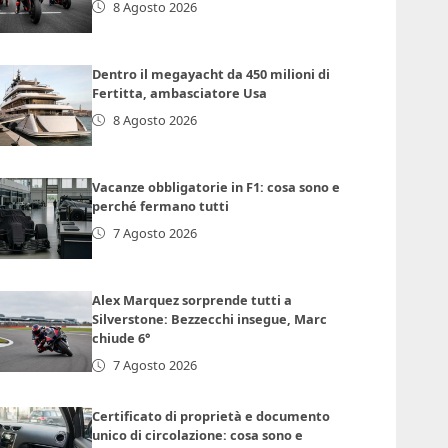
8 Agosto 2026
Dentro il megayacht da 450 milioni di
Fertitta, ambasciatore Usa
8 Agosto 2026
Vacanze obbligatorie in F1: cosa sono e
perché fermano tutti
7 Agosto 2026
Alex Marquez sorprende tutti a
Silverstone: Bezzecchi insegue, Marc
chiude 6°
7 Agosto 2026
Certificato di proprietà e documento
unico di circolazione: cosa sono e