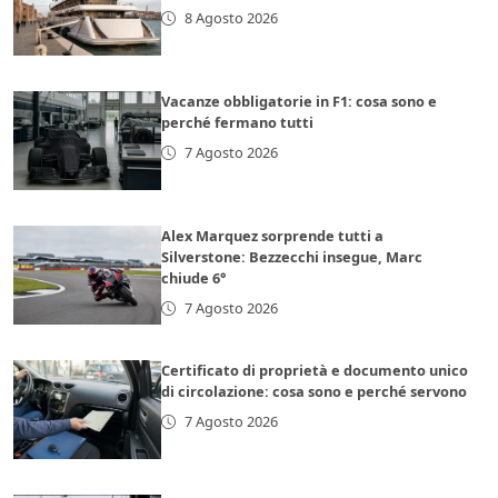
8 Agosto 2026
Vacanze obbligatorie in F1: cosa sono e
perché fermano tutti
7 Agosto 2026
Alex Marquez sorprende tutti a
Silverstone: Bezzecchi insegue, Marc
chiude 6°
7 Agosto 2026
Certificato di proprietà e documento unico
di circolazione: cosa sono e perché servono
7 Agosto 2026