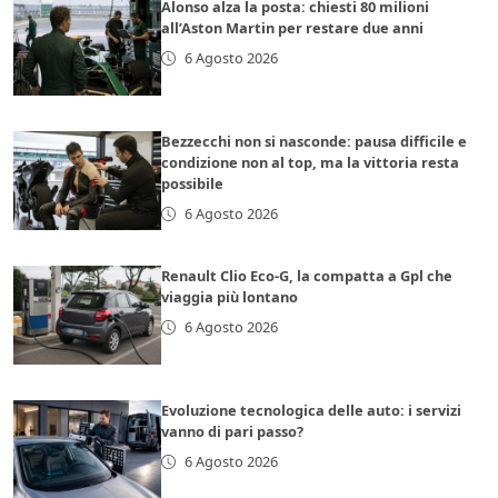
Alonso alza la posta: chiesti 80 milioni
all’Aston Martin per restare due anni
6 Agosto 2026
Bezzecchi non si nasconde: pausa difficile e
condizione non al top, ma la vittoria resta
possibile
6 Agosto 2026
Renault Clio Eco-G, la compatta a Gpl che
viaggia più lontano
6 Agosto 2026
Evoluzione tecnologica delle auto: i servizi
vanno di pari passo?
6 Agosto 2026