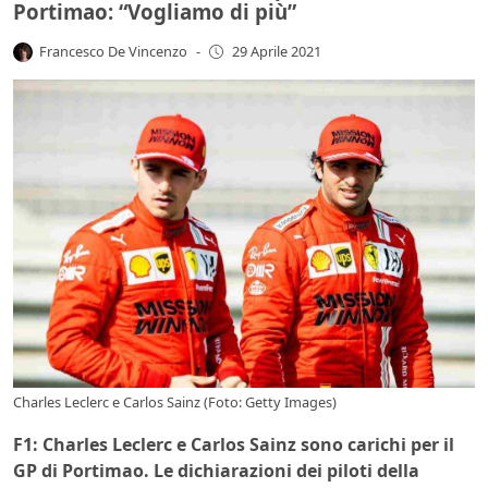
Portimao: “Vogliamo di più”
Francesco De Vincenzo
-
29 Aprile 2021
Charles Leclerc e Carlos Sainz (Foto: Getty Images)
F1: Charles Leclerc e Carlos Sainz sono carichi per il
GP di Portimao. Le dichiarazioni dei piloti della