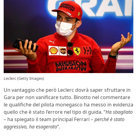
Leclerc (Getty Images)
Un vantaggio che però Leclerc dovrà saper sfruttare in
Gara per non vanificare tutto. Binotto nel commentare
le qualifiche del pilota monegasco ha messo in evidenza
quello che è stato l’errore nel tipo di guida. “
Ha sbagliato
– ha spiegato il team principal Ferrari –
perché è stato
aggressivo, ha esagerato
“.