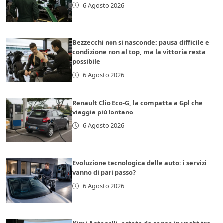
6 Agosto 2026
Bezzecchi non si nasconde: pausa difficile e
condizione non al top, ma la vittoria resta
possibile
6 Agosto 2026
Renault Clio Eco-G, la compatta a Gpl che
viaggia più lontano
6 Agosto 2026
Evoluzione tecnologica delle auto: i servizi
vanno di pari passo?
6 Agosto 2026