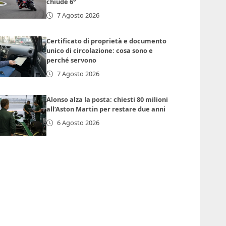
chiude 6°
7 Agosto 2026
Certificato di proprietà e documento
unico di circolazione: cosa sono e
perché servono
7 Agosto 2026
Alonso alza la posta: chiesti 80 milioni
all’Aston Martin per restare due anni
6 Agosto 2026