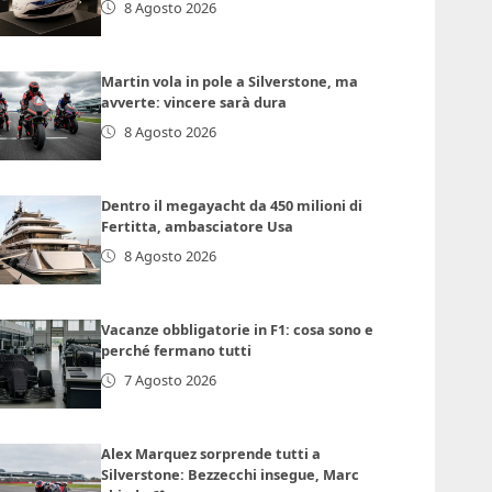
8 Agosto 2026
Martin vola in pole a Silverstone, ma
avverte: vincere sarà dura
8 Agosto 2026
Dentro il megayacht da 450 milioni di
Fertitta, ambasciatore Usa
8 Agosto 2026
Vacanze obbligatorie in F1: cosa sono e
perché fermano tutti
7 Agosto 2026
Alex Marquez sorprende tutti a
Silverstone: Bezzecchi insegue, Marc