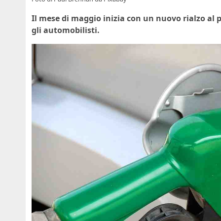
Il mese di maggio inizia con un nuovo rialzo al 
gli automobilisti.