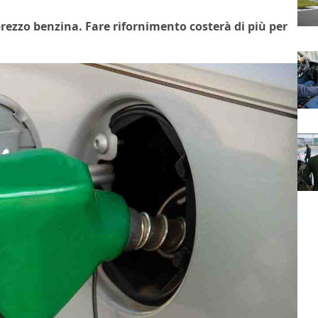
prezzo benzina. Fare rifornimento costerà di più per