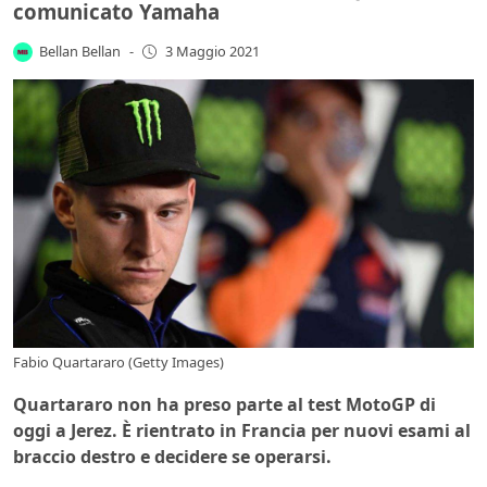
comunicato Yamaha
Bellan Bellan
-
3 Maggio 2021
Fabio Quartararo (Getty Images)
Quartararo non ha preso parte al test MotoGP di
oggi a Jerez. È rientrato in Francia per nuovi esami al
braccio destro e decidere se operarsi.