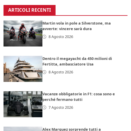
ARTICOLI RECENTI
Martin vola in pole a Silverstone, ma
avverte: vincere sarà dura
8 Agosto 2026
Dentro il megayacht da 450 milioni di
Fertitta, ambasciatore Usa
8 Agosto 2026
Vacanze obbligatorie in F1: cosa sono e
perché fermano tutti
7 Agosto 2026
Alex Marquez sorprende tutti a