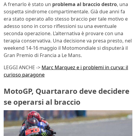
A frenarlo è stato un
problema al braccio destro
, una
sospetta sindrome compartimentale. Già due anni fa
era stato operato allo stesso braccio per tale motivo e
adesso sono in corso riflessioni su una eventuale
seconda operazione. L’alternativa è provare con una
terapia conservativa. Una decisione va presa presto, nel
weekend 14-16 maggio il Motomondiale si disputerà il
Gran Premio di Francia a Le Mans.
LEGGI ANCHE ->
Marc Marquez e i problemi in curva: il
curioso paragone
MotoGP, Quartararo deve decidere
se operarsi al braccio