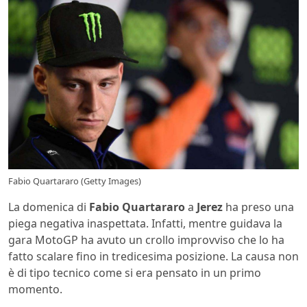
Fabio Quartararo (Getty Images)
La domenica di
Fabio Quartararo
a
Jerez
ha preso una
piega negativa inaspettata. Infatti, mentre guidava la
gara MotoGP ha avuto un crollo improvviso che lo ha
fatto scalare fino in tredicesima posizione. La causa non
è di tipo tecnico come si era pensato in un primo
momento.