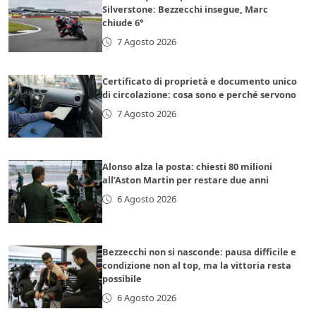
Silverstone: Bezzecchi insegue, Marc
chiude 6°
7 Agosto 2026
Certificato di proprietà e documento unico
di circolazione: cosa sono e perché servono
7 Agosto 2026
Alonso alza la posta: chiesti 80 milioni
all’Aston Martin per restare due anni
6 Agosto 2026
Bezzecchi non si nasconde: pausa difficile e
condizione non al top, ma la vittoria resta
possibile
6 Agosto 2026