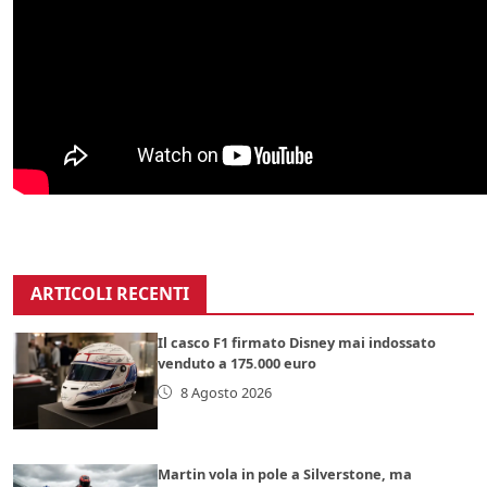
ARTICOLI RECENTI
Il casco F1 firmato Disney mai indossato
venduto a 175.000 euro
8 Agosto 2026
Martin vola in pole a Silverstone, ma