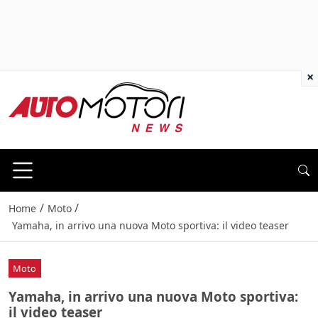
×
/
/
Home
Moto
Yamaha, in arrivo una nuova Moto sportiva: il video teaser
Moto
Yamaha, in arrivo una nuova Moto sportiva:
il video teaser