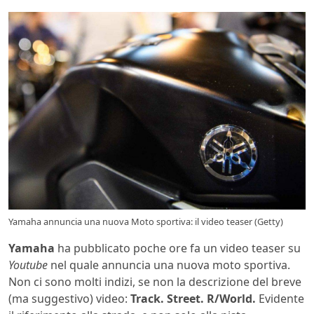
Yamaha annuncia una nuova Moto sportiva: il video teaser (Getty)
Yamaha
ha pubblicato poche ore fa un video teaser su
Youtube
nel quale annuncia una nuova moto sportiva.
Non ci sono molti indizi, se non la descrizione del breve
(ma suggestivo) video:
Track. Street.
R/World.
Evidente