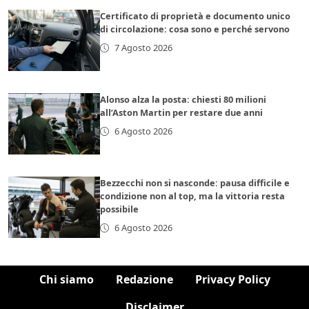
Certificato di proprietà e documento unico
di circolazione: cosa sono e perché servono
7 Agosto 2026
Alonso alza la posta: chiesti 80 milioni
all’Aston Martin per restare due anni
6 Agosto 2026
Bezzecchi non si nasconde: pausa difficile e
condizione non al top, ma la vittoria resta
possibile
6 Agosto 2026
Chi siamo
Redazione
Privacy Policy
Disclaimer