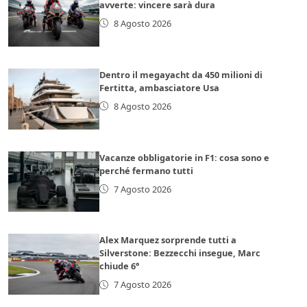
avverte: vincere sarà dura
8 Agosto 2026
Dentro il megayacht da 450 milioni di
Fertitta, ambasciatore Usa
8 Agosto 2026
Vacanze obbligatorie in F1: cosa sono e
perché fermano tutti
7 Agosto 2026
Alex Marquez sorprende tutti a
Silverstone: Bezzecchi insegue, Marc
chiude 6°
7 Agosto 2026