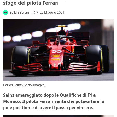
sfogo del pilota Ferrari
Bellan Bellan
-
22 Maggio 2021
Carlos Sainz (Getty Images)
Sainz amareggiato dopo le Qualifiche di F1 a
Monaco. Il pilota Ferrari sente che poteva fare la
pole position e di avere il passo per vincere.