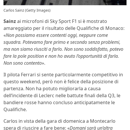
Carlos Sainz (Getty Images)
Sainz
ai microfoni di Sky Sport F1 si è mostrato
amareggiato per il risultato delle Qualifiche di Monaco:
«
Non possiamo essere contenti oggi, neppure come
squadra. Potevamo fare primo e secondo senza problemi,
ma non siamo riusciti a farlo. Non sono soddisfatto, potevo
fare la pole position e non ho avuto l’opportunità di farla.
Non sono contento
».
Il pilota Ferrari si sente particolarmente competitivo in
questo weekend, però non è felice della posizione di
partenza. Non ha potuto migliorarla a causa
dell’incidente di Leclerc nelle battute finali della Q3, le
bandiere rosse hanno concluso anticipatamente le
Qualifiche.
Carlos in vista della gara di domenica a Montecarlo
spera di riuscire a fare bene: «
Domani sarà un’altra