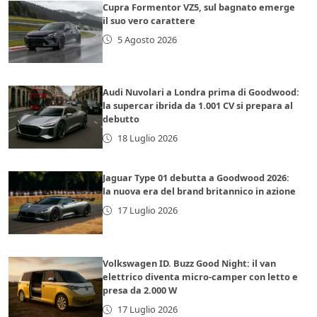
Cupra Formentor VZ5, sul bagnato emerge
il suo vero carattere
5 Agosto 2026
Audi Nuvolari a Londra prima di Goodwood:
la supercar ibrida da 1.001 CV si prepara al
debutto
18 Luglio 2026
Jaguar Type 01 debutta a Goodwood 2026:
la nuova era del brand britannico in azione
17 Luglio 2026
Volkswagen ID. Buzz Good Night: il van
elettrico diventa micro-camper con letto e
presa da 2.000 W
17 Luglio 2026