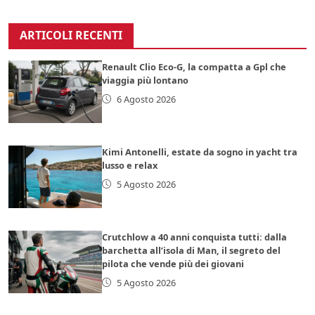
ARTICOLI RECENTI
Renault Clio Eco-G, la compatta a Gpl che
viaggia più lontano
6 Agosto 2026
Kimi Antonelli, estate da sogno in yacht tra
lusso e relax
5 Agosto 2026
Crutchlow a 40 anni conquista tutti: dalla
barchetta all’isola di Man, il segreto del
pilota che vende più dei giovani
5 Agosto 2026