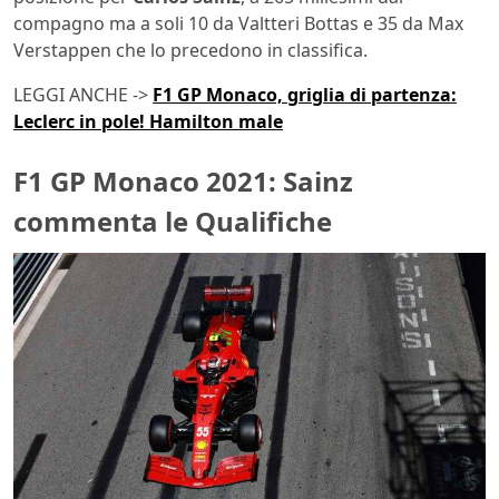
compagno ma a soli 10 da Valtteri Bottas e 35 da Max
Verstappen che lo precedono in classifica.
LEGGI ANCHE ->
F1 GP Monaco, griglia di partenza:
Leclerc in pole! Hamilton male
F1 GP Monaco 2021: Sainz
commenta le Qualifiche