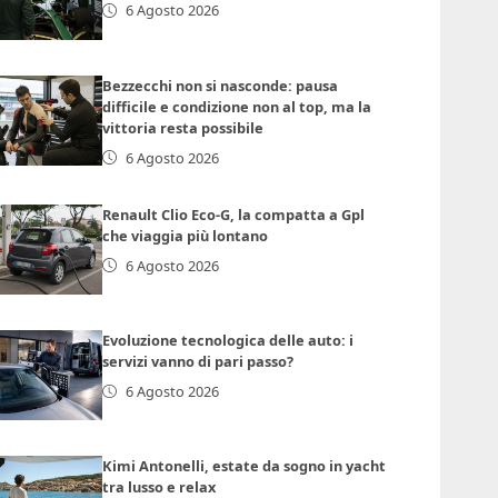
6 Agosto 2026
Bezzecchi non si nasconde: pausa
difficile e condizione non al top, ma la
vittoria resta possibile
6 Agosto 2026
Renault Clio Eco-G, la compatta a Gpl
che viaggia più lontano
6 Agosto 2026
Evoluzione tecnologica delle auto: i
servizi vanno di pari passo?
6 Agosto 2026
Kimi Antonelli, estate da sogno in yacht
tra lusso e relax