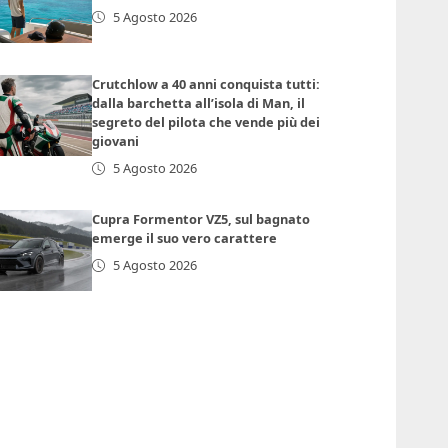
5 Agosto 2026
Crutchlow a 40 anni conquista tutti:
dalla barchetta all’isola di Man, il
segreto del pilota che vende più dei
giovani
5 Agosto 2026
Cupra Formentor VZ5, sul bagnato
emerge il suo vero carattere
5 Agosto 2026