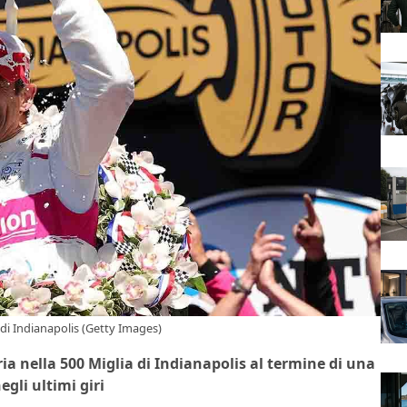
 di Indianapolis (Getty Images)
ia nella 500 Miglia di Indianapolis al termine di una
gli ultimi giri