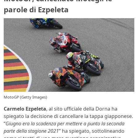
parole di Ezpeleta
MotoGP (Getty Images)
Carmelo Ezpeleta
, al sito ufficiale della Dorna ha
spiegato la decisione di cancellare la tappa giapponese.
“
Giugno era la scadenza per mettere a punto la seconda
parte della stagione 2021
” ha spiegato, sottolineando