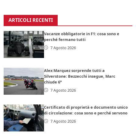
ARTICOLI RECENTI
Vacanze obbligatorie in F1: cosa sono e
perché fermano tutti
7 Agosto 2026
Alex Marquez sorprende tutti a
Silverstone: Bezzecchi insegue, Marc
chiude 6°
7 Agosto 2026
Certificato di proprietà e documento unico
di circolazione: cosa sono e perché servono
7 Agosto 2026