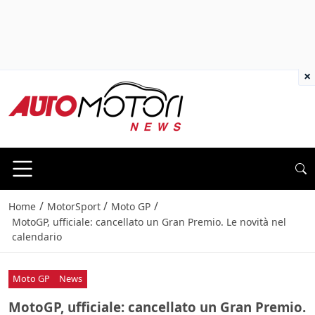
×
/
/
/
Home
MotorSport
Moto GP
MotoGP, ufficiale: cancellato un Gran Premio. Le novità nel
calendario
Moto GP
News
MotoGP, ufficiale: cancellato un Gran Premio.