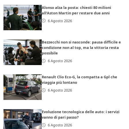
Alonso alza la posta: chiesti 80 milioni
all’Aston Martin per restare due anni
6 Agosto 2026
Bezzecchi non si nasconde: pausa difficile e
condizione non al top, ma la vittoria resta
possibile
6 Agosto 2026
Renault Clio Eco-G, la compatta a Gpl che
viaggia più lontano
6 Agosto 2026
Evoluzione tecnologica delle auto: i servizi
vanno di pari passo?
6 Agosto 2026