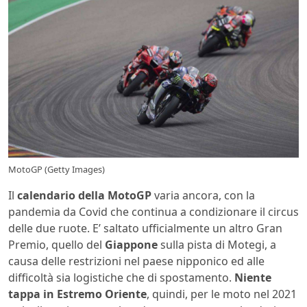
MotoGP (Getty Images)
Il
calendario della MotoGP
varia ancora, con la
pandemia da Covid che continua a condizionare il circus
delle due ruote. E’ saltato ufficialmente un altro Gran
Premio, quello del
Giappone
sulla pista di Motegi, a
causa delle restrizioni nel paese nipponico ed alle
difficoltà sia logistiche che di spostamento.
Niente
tappa in Estremo Oriente
, quindi, per le moto nel 2021