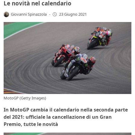
Le novità nel calendario
Giovanni Spinazzola
-
23 Giugno 2021
MotoGP (Getty Images)
In MotoGP cambia il calendario nella seconda parte
del 2021: ufficiale la cancellazione di un Gran
Premio, tutte le novità