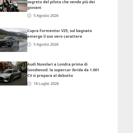
segreto del pilota che vende più dei
giovani
5 Agosto 2026
Cupra Formentor VZ5, sul bagnato
emerge il suo vero carattere
5 Agosto 2026
Audi Nuvolari a Londra prima di
Goodwood: la supercar ibrida da 1.001
CV si prepara al debutto
18 Luglio 2026