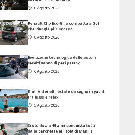
6 Agosto 2026
Renault Clio Eco-G, la compatta a Gpl
che viaggia più lontano
6 Agosto 2026
Evoluzione tecnologica delle auto: i
servizi vanno di pari passo?
6 Agosto 2026
Kimi Antonelli, estate da sogno in yacht
tra lusso e relax
5 Agosto 2026
Crutchlow a 40 anni conquista tutti:
dalla barchetta all’isola di Man, il