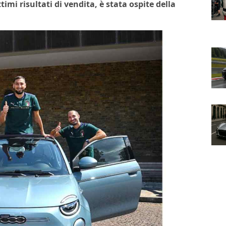
imi risultati di vendita, è stata ospite della