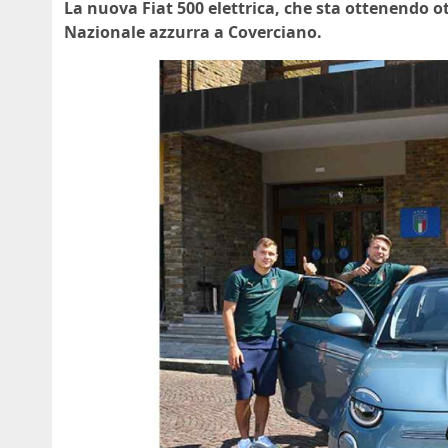
La nuova Fiat 500 elettrica, che sta ottenendo ott
Nazionale azzurra a Coverciano.