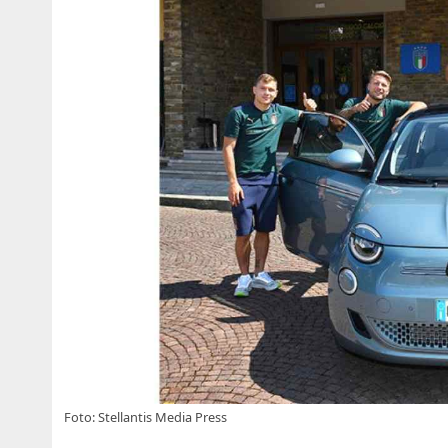
Foto: Stellantis Media Press