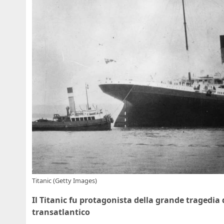
Titanic (Getty Images)
Il Titanic fu protagonista della grande tragedia di
transatlantico