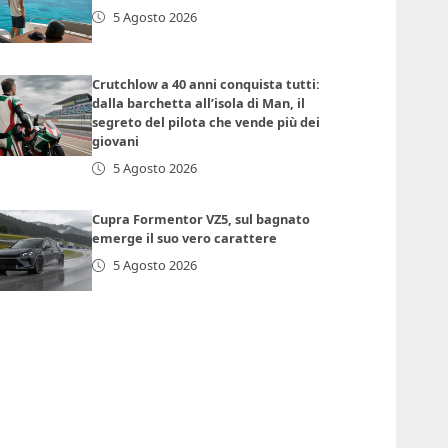
5 Agosto 2026
Crutchlow a 40 anni conquista tutti:
dalla barchetta all’isola di Man, il
segreto del pilota che vende più dei
giovani
5 Agosto 2026
Cupra Formentor VZ5, sul bagnato
emerge il suo vero carattere
5 Agosto 2026