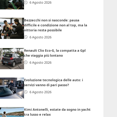
6 Agosto 2026
Bezzecchi non si nasconde: pausa
difficile e condizione non al top, ma la
vittoria resta possibile
6 Agosto 2026
Renault Clio Eco-G, la compatta a Gpl
che viaggia più lontano
6 Agosto 2026
Evoluzione tecnologica delle auto: i
servizi vanno di pari passo?
6 Agosto 2026
Kimi Antonelli, estate da sogno in yacht
tra lusso e relax