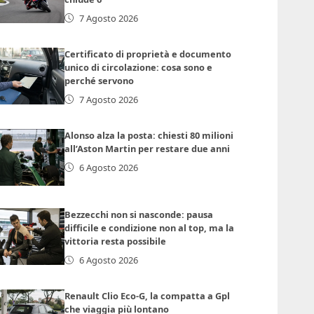
7 Agosto 2026
Certificato di proprietà e documento
unico di circolazione: cosa sono e
perché servono
7 Agosto 2026
Alonso alza la posta: chiesti 80 milioni
all’Aston Martin per restare due anni
6 Agosto 2026
Bezzecchi non si nasconde: pausa
difficile e condizione non al top, ma la
vittoria resta possibile
6 Agosto 2026
Renault Clio Eco-G, la compatta a Gpl
che viaggia più lontano