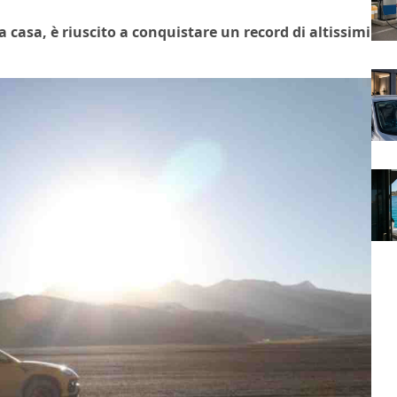
a casa, è riuscito a conquistare un record di altissimi