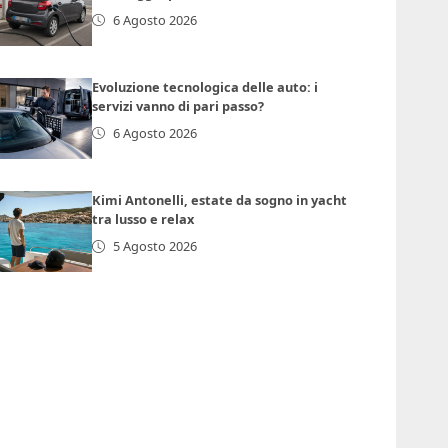
6 Agosto 2026
Evoluzione tecnologica delle auto: i
servizi vanno di pari passo?
6 Agosto 2026
Kimi Antonelli, estate da sogno in yacht
tra lusso e relax
5 Agosto 2026