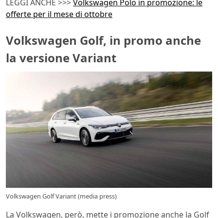
LEGGI ANCHE >>>
Volkswagen Polo in promozione: le
offerte per il mese di ottobre
Volkswagen Golf, in promo anche
la versione Variant
Volkswagen Golf Variant (media press)
La Volkswagen, però, mette i promozione anche la Golf