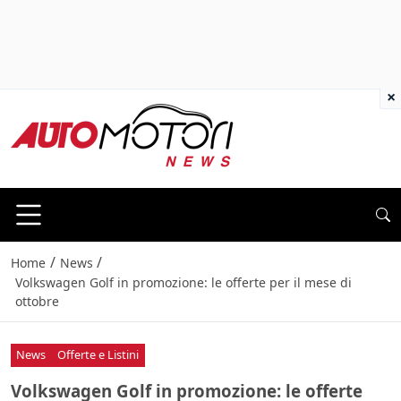
×
/
/
Home
News
Volkswagen Golf in promozione: le offerte per il mese di
ottobre
News
Offerte e Listini
Volkswagen Golf in promozione: le offerte