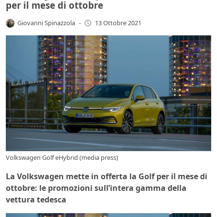
per il mese di ottobre
Giovanni Spinazzola
-
13 Ottobre 2021
Volkswagen Golf eHybrid (media press)
La Volkswagen mette in offerta la Golf per il mese di
ottobre: le promozioni sull’intera gamma della
vettura tedesca