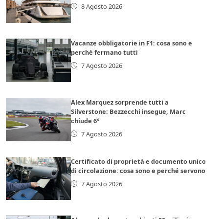
8 Agosto 2026
Vacanze obbligatorie in F1: cosa sono e
perché fermano tutti
7 Agosto 2026
Alex Marquez sorprende tutti a
Silverstone: Bezzecchi insegue, Marc
chiude 6°
7 Agosto 2026
Certificato di proprietà e documento unico
di circolazione: cosa sono e perché servono
7 Agosto 2026