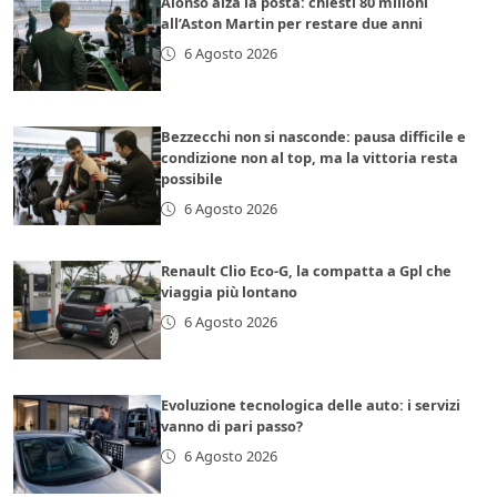
Alonso alza la posta: chiesti 80 milioni
all’Aston Martin per restare due anni
6 Agosto 2026
Bezzecchi non si nasconde: pausa difficile e
condizione non al top, ma la vittoria resta
possibile
6 Agosto 2026
Renault Clio Eco-G, la compatta a Gpl che
viaggia più lontano
6 Agosto 2026
Evoluzione tecnologica delle auto: i servizi
vanno di pari passo?
6 Agosto 2026