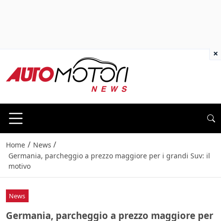
×
/
/
Home
News
Germania, parcheggio a prezzo maggiore per i grandi Suv: il
motivo
News
Germania, parcheggio a prezzo maggiore per