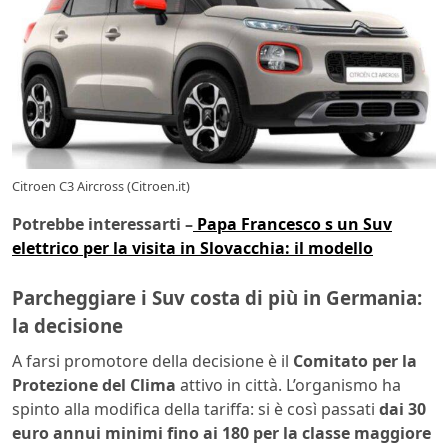
Citroen C3 Aircross (Citroen.it)
Potrebbe interessarti –
Papa Francesco s un Suv
elettrico per la visita in Slovacchia: il modello
Parcheggiare i Suv costa di più in Germania:
la decisione
A farsi promotore della decisione è il
Comitato per la
Protezione del Clima
attivo in città. L’organismo ha
spinto alla modifica della tariffa: si è così passati
dai 30
euro annui minimi fino ai 180 per la classe maggiore