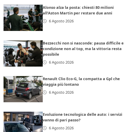
Alonso alza la posta: chiesti 80 milioni
all’Aston Martin per restare due anni
6 Agosto 2026
Bezzecchi non si nasconde: pausa difficile e
condizione non al top, ma la vittoria resta
possibile
6 Agosto 2026
Renault Clio Eco-G, la compatta a Gpl che
viaggia più lontano
6 Agosto 2026
Evoluzione tecnologica delle auto: i servizi
vanno di pari passo?
6 Agosto 2026