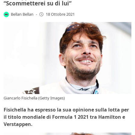
“Scommetterei su di lui”
Bellan Bellan
-
18 Ottobre 2021
Giancarlo Fisichella (Getty Images)
Fisichella ha espresso la sua opinione sulla lotta per
il titolo mondiale di Formula 1 2021 tra Hamilton e
Verstappen.