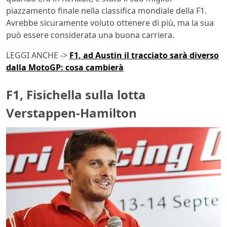
piazzamento finale nella classifica mondiale della F1.
Avrebbe sicuramente voluto ottenere di più, ma la sua
può essere considerata una buona carriera.
LEGGI ANCHE ->
F1, ad Austin il tracciato sarà diverso
dalla MotoGP: cosa cambierà
F1, Fisichella sulla lotta
Verstappen-Hamilton