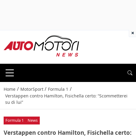
×
/
/
/
Home
MotorSport
Formula 1
Verstappen contro Hamilton, Fisichella certo: “Scommetterei
su di lui”
Formula 1
News
Verstappen contro Hamilton, Fisichella certo: