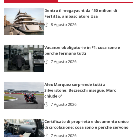
Dentro il megayacht da 450 milioni di
Fertitta, ambasciatore Usa
8 Agosto 2026
Vacanze obbligatorie in F1: cosa sono e
perché fermano tutti
7 Agosto 2026
Alex Marquez sorprende tutti a
Silverstone: Bezzecchi insegue, Marc
chiude 6°
7 Agosto 2026
Certificato di proprietà e documento unico
di circolazione: cosa sono e perché servono
7 Agosto 2026