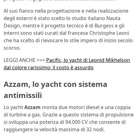
Al suo fianco nella progettazione e nella realizzazione
degli esterni è stato scelto lo studio italiano Nauta
Design, mentre il progetto tecnico è di Burgess e gli
interni sono stati curati dal francese Christophe Leoni
che ha scelto di rievocare lo stile impero di inizio secolo
scorso.
LEGGI ANCHE >>>
Pacific, lo yacht di Leonid Mikhelson
dal colore rarissimo: il costo è assurdo
Azzam, lo yacht con sistema
antimissili
Lo yacht
Azzam
monta due motori diesel e una coppia
di turbine a gas. Grazie a questo sistema di propulsione
si sviluppa una potenza di 94.000 CV che consente di
raggiungere la velocità massima di 32 nodi.