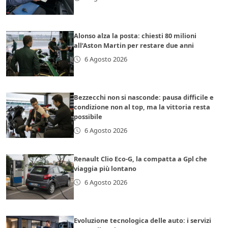
Alonso alza la posta: chiesti 80 milioni
all’Aston Martin per restare due anni
6 Agosto 2026
Bezzecchi non si nasconde: pausa difficile e
condizione non al top, ma la vittoria resta
possibile
6 Agosto 2026
Renault Clio Eco-G, la compatta a Gpl che
viaggia più lontano
6 Agosto 2026
Evoluzione tecnologica delle auto: i servizi