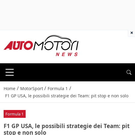
×
/
/
/
Home
MotorSport
Formula 1
F1 GP USA, le possibili strategie dei Team: pit stop e non solo
Formula 1
F1 GP USA, le possibili strategie dei Team: pit
stop e non solo