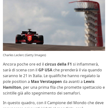
Charles Leclerc (Getty Images)
Ancora poche ore ed il
circus della F1
si infiammerà,
sarà di scena con il
GP USA
che prenderà il via quando
saranno le 21 in Italia. Le qualifiche hanno regalato la
pole position a
Max Verstappen
da avanti a
Lewis
Hamilton
, per una prima fila che promette spettacolo e
scintille già allo spegnimento dei semafori.
In questo quadro, con il Campione del Mondo che deve