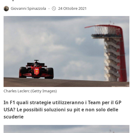
Giovanni Spinazzola
-
24 Ottobre 2021
Charles Leclerc (Getty Images)
In F1 quali strategie utilizzeranno i Team per il GP
USA? Le possibili soluzioni su pit e non solo delle
scuderie