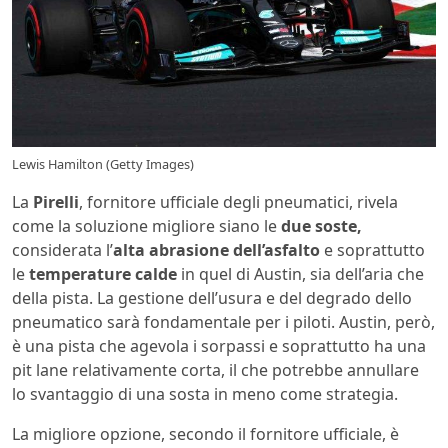
Lewis Hamilton (Getty Images)
La
Pirelli
, fornitore ufficiale degli pneumatici, rivela
come la soluzione migliore siano le
due soste,
considerata l’
alta abrasione dell’asfalto
e soprattutto
le
temperature calde
in quel di Austin, sia dell’aria che
della pista. La gestione dell’usura e del degrado dello
pneumatico sarà fondamentale per i piloti. Austin, però,
è una pista che agevola i sorpassi e soprattutto ha una
pit lane relativamente corta, il che potrebbe annullare
lo svantaggio di una sosta in meno come strategia.
La migliore opzione, secondo il fornitore ufficiale, è