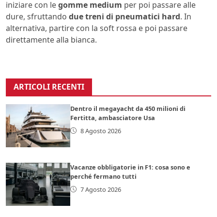
iniziare con le
gomme medium
per poi passare alle
dure, sfruttando
due treni di pneumatici hard
. In
alternativa, partire con la soft rossa e poi passare
direttamente alla bianca.
ARTICOLI RECENTI
Dentro il megayacht da 450 milioni di
Fertitta, ambasciatore Usa
8 Agosto 2026
Vacanze obbligatorie in F1: cosa sono e
perché fermano tutti
7 Agosto 2026