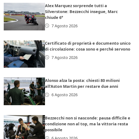
Alex Marquez sorprende tutti a
Silverstone: Bezzecchi insegue, Marc
chiude 6°
7 Agosto 2026
Certificato di proprietà e documento unico
di circolazione: cosa sono e perché servono
7 Agosto 2026
Alonso alza la posta: chiesti 80 milioni
all’Aston Martin per restare due anni
6 Agosto 2026
Bezzecchi non si nasconde: pausa difficile e
condizione non al top, ma la vittoria resta
possibile
6 Agosto 2026