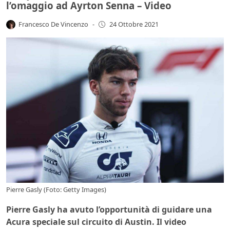
l’omaggio ad Ayrton Senna – Video
Francesco De Vincenzo
-
24 Ottobre 2021
Pierre Gasly (Foto: Getty Images)
Pierre Gasly ha avuto l’opportunità di guidare una
Acura speciale sul circuito di Austin. Il video