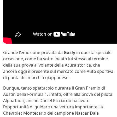
Grande l’emozione provata da
Gasly
in questa speciale
occasione, come ha sottolineato lui stesso al termine
della sua prova al volante della Acura storica, che
ancora oggi è presente sul mercato come Auto sportiva
di punta del marchio giapponese.
Dunque, tanto spettacolo durante il Gran Premio di
Austin della Formula 1. Infatti, oltre alla prova del pilota
AlphaTauri, anche Daniel Ricciardo ha avuto
l’opportunità di guidare una vettura importante, la
Chevrolet Montecarlo del campione Nascar Dale