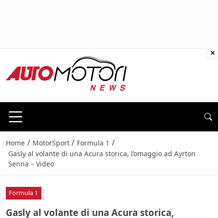
×
/
/
/
Home
MotorSport
Formula 1
Gasly al volante di una Acura storica, l’omaggio ad Ayrton
Senna – Video
Formula 1
Gasly al volante di una Acura storica,