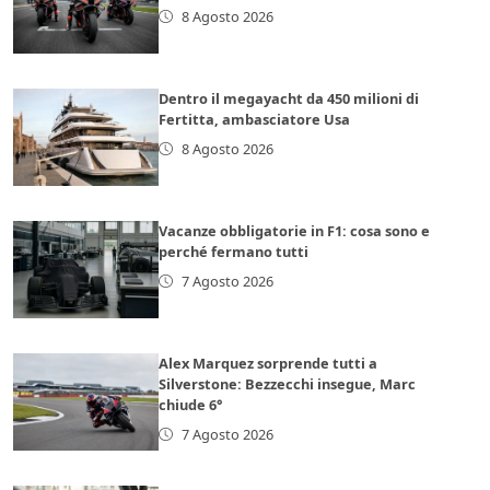
8 Agosto 2026
Dentro il megayacht da 450 milioni di
Fertitta, ambasciatore Usa
8 Agosto 2026
Vacanze obbligatorie in F1: cosa sono e
perché fermano tutti
7 Agosto 2026
Alex Marquez sorprende tutti a
Silverstone: Bezzecchi insegue, Marc
chiude 6°
7 Agosto 2026