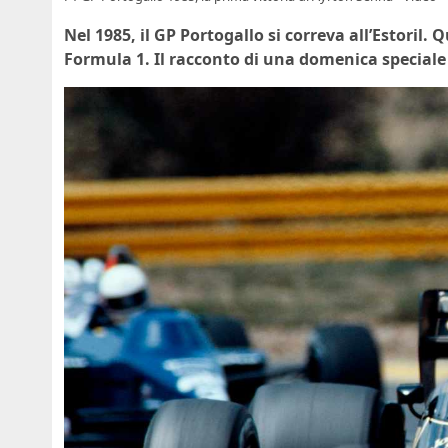
Nel 1985, il GP Portogallo si correva all’Estoril.
Formula 1. Il racconto di una domenica speciale s