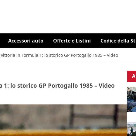
Accessori auto
Offerte e Listini
Codice della S
vittoria in Formula 1: lo storico GP Portogallo 1985 – Video
A
a 1: lo storico GP Portogallo 1985 – Video