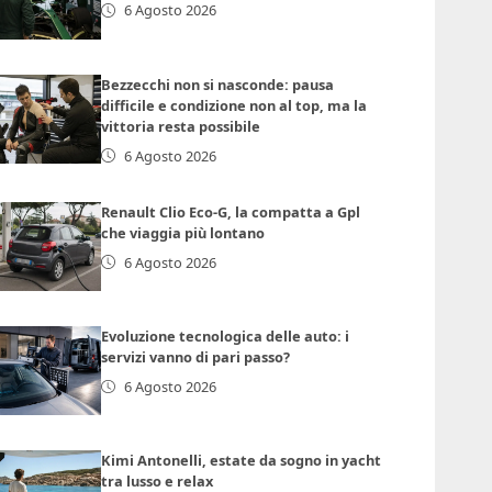
6 Agosto 2026
Bezzecchi non si nasconde: pausa
difficile e condizione non al top, ma la
vittoria resta possibile
6 Agosto 2026
Renault Clio Eco-G, la compatta a Gpl
che viaggia più lontano
6 Agosto 2026
Evoluzione tecnologica delle auto: i
servizi vanno di pari passo?
6 Agosto 2026
Kimi Antonelli, estate da sogno in yacht
tra lusso e relax