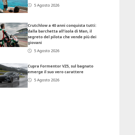
5 Agosto 2026
Crutchlow a 40 anni conquista tutti:
dalla barchetta all’isola di Man, il
segreto del pilota che vende più dei
giovani
5 Agosto 2026
Cupra Formentor VZ5, sul bagnato
emerge il suo vero carattere
5 Agosto 2026