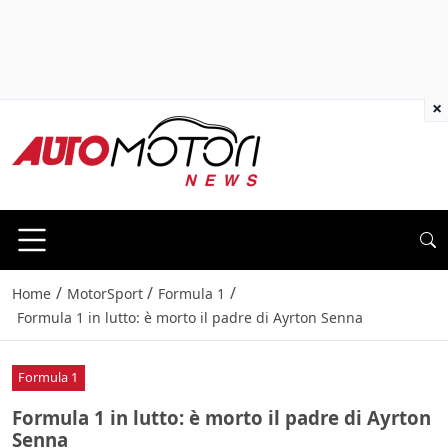
×
/
/
/
Home
MotorSport
Formula 1
Formula 1 in lutto: è morto il padre di Ayrton Senna
Formula 1
Formula 1 in lutto: è morto il padre di Ayrton
Senna