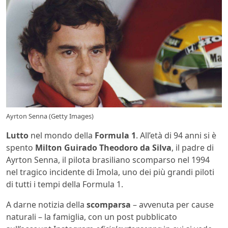
Ayrton Senna (Getty Images)
Lutto
nel mondo della
Formula 1
. All’età di 94 anni si è
spento
Milton Guirado Theodoro da Silva
, il padre di
Ayrton Senna, il pilota brasiliano scomparso nel 1994
nel tragico incidente di Imola, uno dei più grandi piloti
di tutti i tempi della Formula 1.
A darne notizia della
scomparsa
– avvenuta per cause
naturali – la famiglia, con un post pubblicato