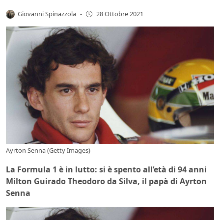
Giovanni Spinazzola
-
28 Ottobre 2021
Ayrton Senna (Getty Images)
La Formula 1 è in lutto: si è spento all’età di 94 anni
Milton Guirado Theodoro da Silva, il papà di Ayrton
Senna