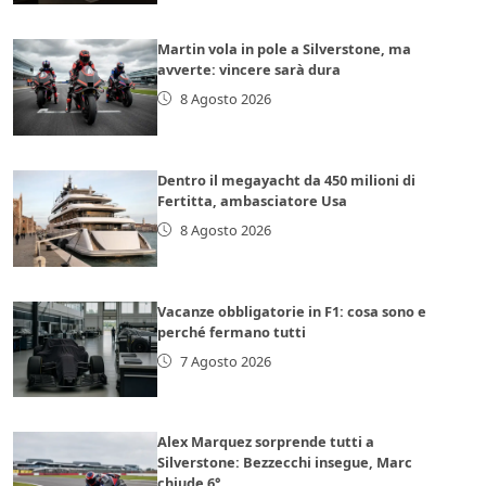
Martin vola in pole a Silverstone, ma
avverte: vincere sarà dura
8 Agosto 2026
Dentro il megayacht da 450 milioni di
Fertitta, ambasciatore Usa
8 Agosto 2026
Vacanze obbligatorie in F1: cosa sono e
perché fermano tutti
7 Agosto 2026
Alex Marquez sorprende tutti a
Silverstone: Bezzecchi insegue, Marc
chiude 6°