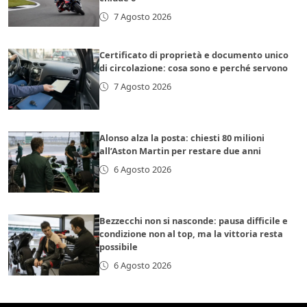
7 Agosto 2026
Certificato di proprietà e documento unico
di circolazione: cosa sono e perché servono
7 Agosto 2026
Alonso alza la posta: chiesti 80 milioni
all’Aston Martin per restare due anni
6 Agosto 2026
Bezzecchi non si nasconde: pausa difficile e
condizione non al top, ma la vittoria resta
possibile
6 Agosto 2026