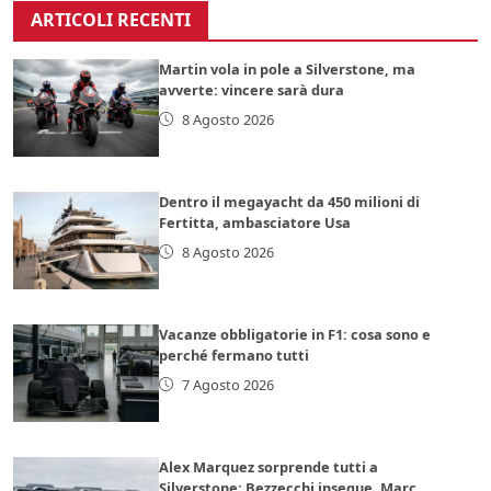
ARTICOLI RECENTI
Martin vola in pole a Silverstone, ma
avverte: vincere sarà dura
8 Agosto 2026
Dentro il megayacht da 450 milioni di
Fertitta, ambasciatore Usa
8 Agosto 2026
Vacanze obbligatorie in F1: cosa sono e
perché fermano tutti
7 Agosto 2026
Alex Marquez sorprende tutti a
Silverstone: Bezzecchi insegue, Marc