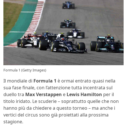
Formula 1 (Getty Images)
Il mondiale di
Formula 1
è ormai entrato quasi nella
sua fase finale, con l’attenzione tutta incentrata sul
duello tra
Max Verstappen
e
Lewis Hamilton
per il
titolo iridato. Le scuderie – soprattutto quelle che non
hanno più da chiedere a questo torneo – ma anche i
vertici del circus sono già proiettati alla prossima
stagione.