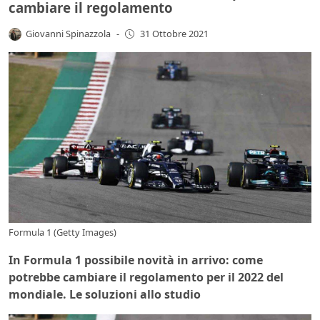
cambiare il regolamento
Giovanni Spinazzola
-
31 Ottobre 2021
Formula 1 (Getty Images)
In Formula 1 possibile novità in arrivo: come
potrebbe cambiare il regolamento per il 2022 del
mondiale. Le soluzioni allo studio