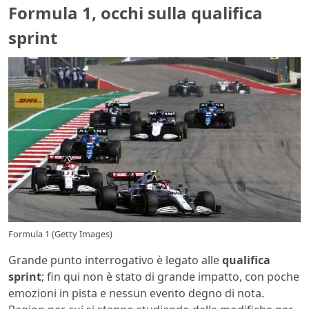
Formula 1, occhi sulla qualifica
sprint
Formula 1 (Getty Images)
Grande punto interrogativo è legato alle
qualifica
sprint
; fin qui non è stato di grande impatto, con poche
emozioni in pista e nessun evento degno di nota.