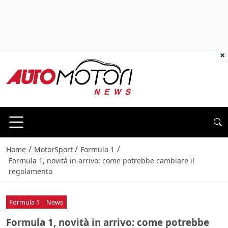
×
/
/
/
Home
MotorSport
Formula 1
Formula 1, novità in arrivo: come potrebbe cambiare il
regolamento
Formula 1
News
Formula 1, novità in arrivo: come potrebbe