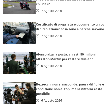
chiude 6°
7 Agosto 2026
Certificato di proprietà e documento unico
di circolazione: cosa sono e perché servono
7 Agosto 2026
Alonso alza la posta: chiesti 80 milioni
all’Aston Martin per restare due anni
6 Agosto 2026
Bezzecchi non si nasconde: pausa difficile e
condizione non al top, ma la vittoria resta
possibile
6 Agosto 2026