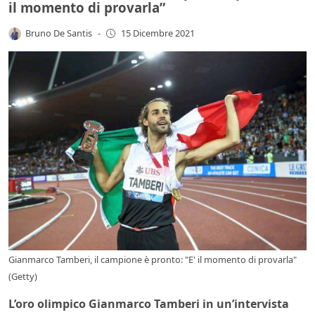
il momento di provarla”
Bruno De Santis
-
15 Dicembre 2021
Gianmarco Tamberi, il campione è pronto: "E' il momento di provarla"
(Getty)
L’oro olimpico Gianmarco Tamberi in un’intervista