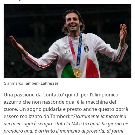
Gianmarco Tamberi (LaPresse)
Una passione da ‘contatto’ quindi per l’olimpionico
azzurro che non nasconde qual è la macchina del
cuore. Un sogno guidarla e presto anche questo potrà
essere realizzato da Tamberi: “
Sicuramente la macchina
dei miei sogni è sempre stata la M4 e tra qualche giorno ne
prenderò una: è arrivato il momento di provarla, di farmi