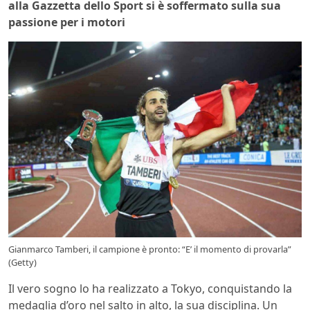
alla Gazzetta dello Sport si è soffermato sulla sua
passione per i motori
Gianmarco Tamberi, il campione è pronto: “E’ il momento di provarla”
(Getty)
Il vero sogno lo ha realizzato a Tokyo, conquistando la
medaglia d’oro nel salto in alto, la sua disciplina. Un