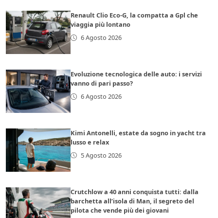
Renault Clio Eco-G, la compatta a Gpl che
viaggia più lontano
6 Agosto 2026
Evoluzione tecnologica delle auto: i servizi
vanno di pari passo?
6 Agosto 2026
Kimi Antonelli, estate da sogno in yacht tra
lusso e relax
5 Agosto 2026
Crutchlow a 40 anni conquista tutti: dalla
barchetta all’isola di Man, il segreto del
pilota che vende più dei giovani