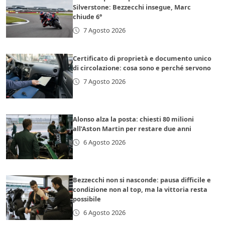
Silverstone: Bezzecchi insegue, Marc
chiude 6°
7 Agosto 2026
Certificato di proprietà e documento unico
di circolazione: cosa sono e perché servono
7 Agosto 2026
Alonso alza la posta: chiesti 80 milioni
all’Aston Martin per restare due anni
6 Agosto 2026
Bezzecchi non si nasconde: pausa difficile e
condizione non al top, ma la vittoria resta
possibile
6 Agosto 2026