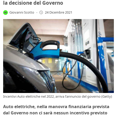
la decisione del Governo
Giovanni Scotto
-
24 Dicembre 2021
Incentivi Auto elettriche nel 2022, arriva l'annuncio del governo (Getty)
Auto elettriche, nella manovra finanziaria prevista
dal Governo non ci sarà nessun incentivo previsto