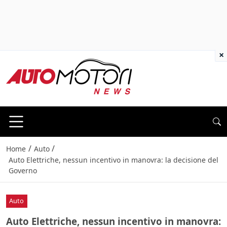
×
/
/
Home
Auto
Auto Elettriche, nessun incentivo in manovra: la decisione del
Governo
Auto
Auto Elettriche, nessun incentivo in manovra: