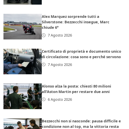
Alex Marquez sorprende tutti a
Silverstone: Bezzecchi insegue, Marc
chiude 6°
7 Agosto 2026
Certificato di proprietà e documento unico
di circolazione: cosa sono e perché servono
7 Agosto 2026
Alonso alza la posta: chiesti 80 milioni
all’Aston Martin per restare due anni
6 Agosto 2026
Bezzecchi non si nasconde: pausa difficile e
condizione non al top, ma la vittoria resta