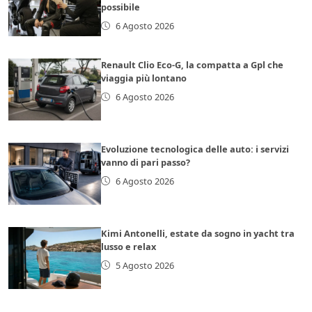
possibile
6 Agosto 2026
Renault Clio Eco-G, la compatta a Gpl che
viaggia più lontano
6 Agosto 2026
Evoluzione tecnologica delle auto: i servizi
vanno di pari passo?
6 Agosto 2026
Kimi Antonelli, estate da sogno in yacht tra
lusso e relax
5 Agosto 2026