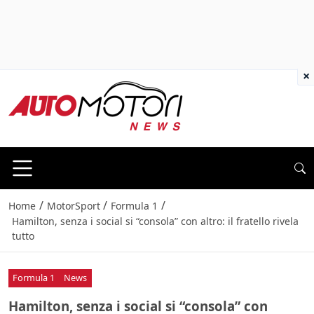
×
/
/
/
Home
MotorSport
Formula 1
Hamilton, senza i social si “consola” con altro: il fratello rivela
tutto
Formula 1
News
Hamilton, senza i social si “consola” con