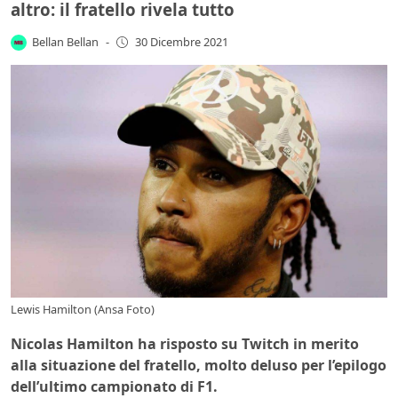
altro: il fratello rivela tutto
Bellan Bellan
-
30 Dicembre 2021
Lewis Hamilton (Ansa Foto)
Nicolas Hamilton ha risposto su Twitch in merito
alla situazione del fratello, molto deluso per l’epilogo
dell’ultimo campionato di F1.