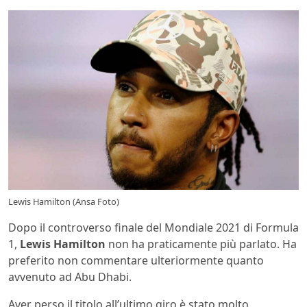
Lewis Hamilton (Ansa Foto)
Dopo il controverso finale del Mondiale 2021 di Formula
1,
Lewis Hamilton
non ha praticamente più parlato. Ha
preferito non commentare ulteriormente quanto
avvenuto ad Abu Dhabi.
Aver perso il titolo all’ultimo giro è stato molto