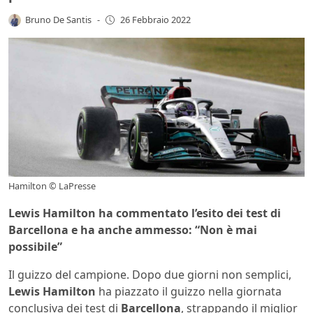
Bruno De Santis
-
26 Febbraio 2022
Hamilton © LaPresse
Lewis Hamilton ha commentato l’esito dei test di
Barcellona e ha anche ammesso: “Non è mai
possibile”
Il guizzo del campione. Dopo due giorni non semplici,
Lewis Hamilton
ha piazzato il guizzo nella giornata
conclusiva dei test di
Barcellona
, strappando il miglior