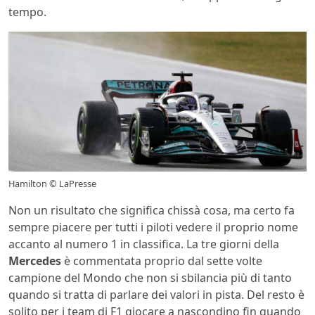
tempo.
Hamilton © LaPresse
Non un risultato che significa chissà cosa, ma certo fa
sempre piacere per tutti i piloti vedere il proprio nome
accanto al numero 1 in classifica. La tre giorni della
Mercedes
è commentata proprio dal sette volte
campione del Mondo che non si sbilancia più di tanto
quando si tratta di parlare dei valori in pista. Del resto è
solito per i team di F1 giocare a nascondino fin quando