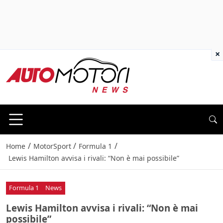
×
/
/
/
Home
MotorSport
Formula 1
Lewis Hamilton avvisa i rivali: “Non è mai possibile”
Formula 1
News
Lewis Hamilton avvisa i rivali: “Non è mai
possibile”