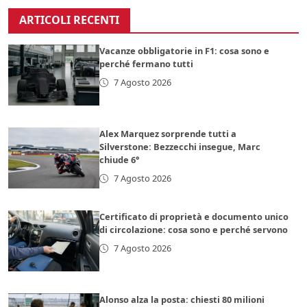
ARTICOLI RECENTI
Vacanze obbligatorie in F1: cosa sono e
perché fermano tutti
7 Agosto 2026
Alex Marquez sorprende tutti a
Silverstone: Bezzecchi insegue, Marc
chiude 6°
7 Agosto 2026
Certificato di proprietà e documento unico
di circolazione: cosa sono e perché servono
7 Agosto 2026
Alonso alza la posta: chiesti 80 milioni