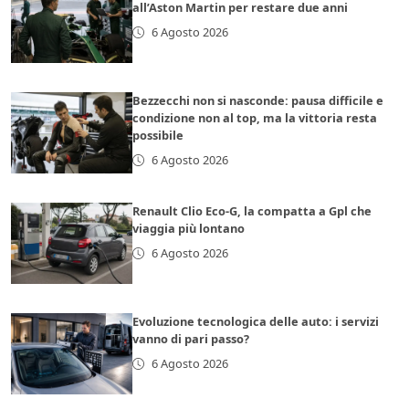
all’Aston Martin per restare due anni
6 Agosto 2026
Bezzecchi non si nasconde: pausa difficile e
condizione non al top, ma la vittoria resta
possibile
6 Agosto 2026
Renault Clio Eco-G, la compatta a Gpl che
viaggia più lontano
6 Agosto 2026
Evoluzione tecnologica delle auto: i servizi
vanno di pari passo?
6 Agosto 2026