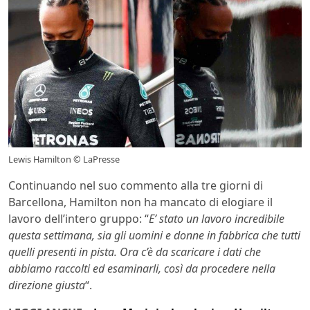
Lewis Hamilton © LaPresse
Continuando nel suo commento alla tre giorni di
Barcellona, Hamilton non ha mancato di elogiare il
lavoro dell’intero gruppo: “
E’ stato un lavoro incredibile
questa settimana, sia gli uomini e donne in fabbrica che tutti
quelli presenti in pista. Ora c’è da scaricare i dati che
abbiamo raccolti ed esaminarli, così da procedere nella
direzione giusta
“.