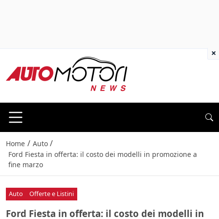
×
/
/
Home
Auto
Ford Fiesta in offerta: il costo dei modelli in promozione a
fine marzo
Auto
Offerte e Listini
Ford Fiesta in offerta: il costo dei modelli in