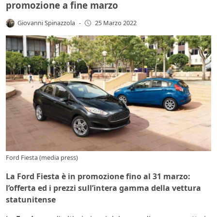
promozione a fine marzo
Giovanni Spinazzola
-
25 Marzo 2022
Ford Fiesta (media press)
La Ford Fiesta è in promozione fino al 31 marzo:
l’offerta ed i prezzi sull’intera gamma della vettura
statunitense