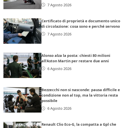
7 Agosto 2026
Certificato di proprietà e documento unico
di circolazione: cosa sono e perché servono
7 Agosto 2026
Alonso alza la posta: chiesti 80 milioni
all’Aston Martin per restare due anni
6 Agosto 2026
Bezzecchi non si nasconde: pausa difficile e
condizione non al top, ma la vittoria resta
possibile
6 Agosto 2026
Renault Clio Eco-G, la compatta a Gpl che