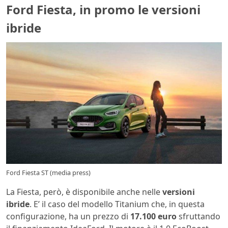
Ford Fiesta, in promo le versioni
ibride
Ford Fiesta ST (media press)
La Fiesta, però, è disponibile anche nelle
versioni
ibride
. E’ il caso del modello Titanium che, in questa
configurazione, ha un prezzo di
17.100 euro
sfruttando