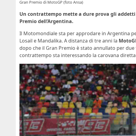
Gran Premio di MotoGP (foto Ansa)
Un contrattempo mette a dure prova gli addetti 
Premio dell’Argentina.
Il Motomondiale sta per approdare in Argentina pe
Losail e Mandalika. A distanza di tre anni la
MotoG
dopo che il Gran Premio è stato annullato per due 
contrattempo sta interessando la carovana diretta