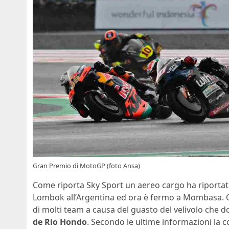
Gran Premio di MotoGP (foto Ansa)
Come riporta Sky Sport un aereo cargo ha riportat
Lombok all’Argentina ed ora è fermo a Mombasa. Q
di molti team a causa del guasto del velivolo che 
de Rio Hondo
. Secondo le ultime informazioni la c