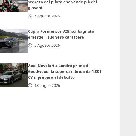
segreto del pilota che vende più dei
giovani
5 Agosto 2026
Cupra Formentor VZ5, sul bagnato
emerge il suo vero carattere
5 Agosto 2026
Audi Nuvolari a Londra prima di
Goodwood: la supercar ibrida da 1.001
CV si prepara al debutto
18 Luglio 2026