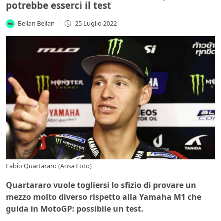
potrebbe esserci il test
Bellan Bellan
-
25 Luglio 2022
Fabio Quartararo (Ansa Foto)
Quartararo vuole togliersi lo sfizio di provare un
mezzo molto diverso rispetto alla Yamaha M1 che
guida in MotoGP: possibile un test.