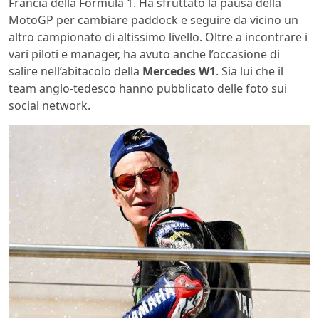
Francia della Formula 1. Ha sfruttato la pausa della
MotoGP per cambiare paddock e seguire da vicino un
altro campionato di altissimo livello. Oltre a incontrare i
vari piloti e manager, ha avuto anche l’occasione di
salire nell’abitacolo della
Mercedes W1
. Sia lui che il
team anglo-tedesco hanno pubblicato delle foto sui
social network.