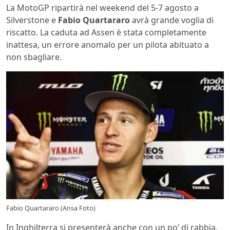
La MotoGP ripartirà nel weekend del 5-7 agosto a
Silverstone e
Fabio Quartararo
avrà grande voglia di
riscatto. La caduta ad Assen è stata completamente
inattesa, un errore anomalo per un pilota abituato a
non sbagliare.
Fabio Quartararo (Ansa Foto)
In Inghilterra si presenterà anche con un po’ di rabbia,