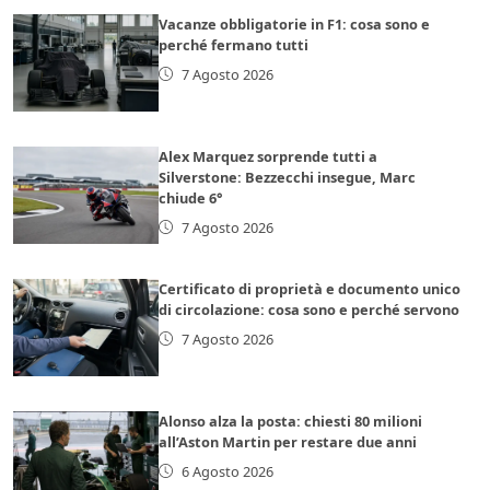
Vacanze obbligatorie in F1: cosa sono e
perché fermano tutti
7 Agosto 2026
Alex Marquez sorprende tutti a
Silverstone: Bezzecchi insegue, Marc
chiude 6°
7 Agosto 2026
Certificato di proprietà e documento unico
di circolazione: cosa sono e perché servono
7 Agosto 2026
Alonso alza la posta: chiesti 80 milioni
all’Aston Martin per restare due anni
6 Agosto 2026