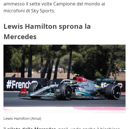
ammesso il sette volte Campione del mondo ai
microfoni di Sky Sports.
Lewis Hamilton sprona la
Mercedes
Lewis Hamilton (Ansa)