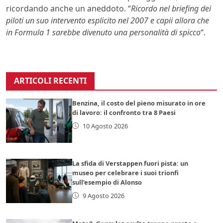
ricordando anche un aneddoto. “
Ricordo nel briefing dei
piloti un suo intervento esplicito nel 2007 e capii allora che
in Formula 1 sarebbe divenuto una personalità di spicco
“.
ARTICOLI RECENTI
Benzina, il costo del pieno misurato in ore
di lavoro: il confronto tra 8 Paesi
10 Agosto 2026
La sfida di Verstappen fuori pista: un
museo per celebrare i suoi trionfi
sull’esempio di Alonso
9 Agosto 2026