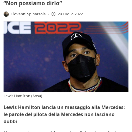
“Non possiamo dirlo”
Giovanni Spinazzola
-
29 Luglio 2022
Lewis Hamilton (Ansa)
Lewis Hamilton lancia un messaggio alla Mercedes:
le parole del pilota della Mercedes non lasciano
dubbi