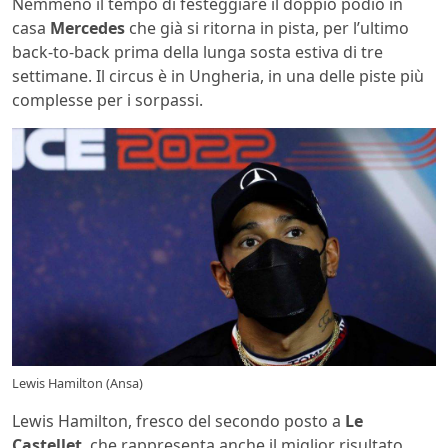
Nemmeno il tempo di festeggiare il doppio podio in
casa
Mercedes
che già si ritorna in pista, per l’ultimo
back-to-back prima della lunga sosta estiva di tre
settimane. Il circus è in Ungheria, in una delle piste più
complesse per i sorpassi.
Lewis Hamilton (Ansa)
Lewis Hamilton, fresco del secondo posto a
Le
Castellet
, che rappresenta anche il miglior risultato