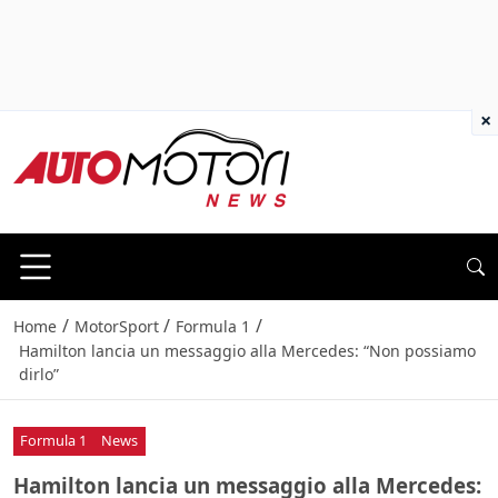
×
/
/
/
Home
MotorSport
Formula 1
Hamilton lancia un messaggio alla Mercedes: “Non possiamo
dirlo”
Formula 1
News
Hamilton lancia un messaggio alla Mercedes: