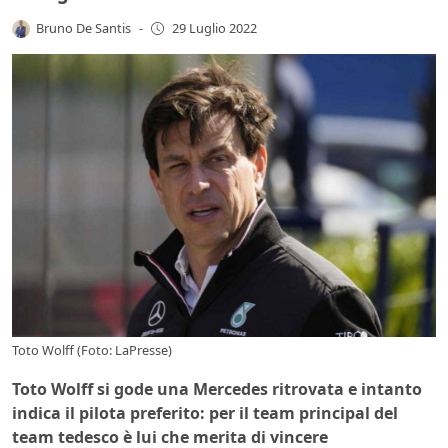
Bruno De Santis
-
29 Luglio 2022
Toto Wolff (Foto: LaPresse)
Toto Wolff si gode una Mercedes ritrovata e intanto
indica il pilota preferito: per il team principal del
team tedesco è lui che merita di vincere