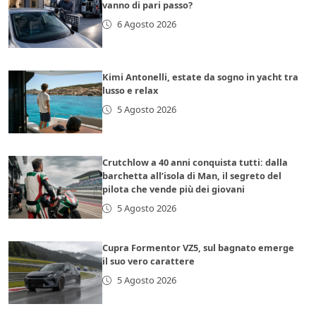
vanno di pari passo?
6 Agosto 2026
Kimi Antonelli, estate da sogno in yacht tra
lusso e relax
5 Agosto 2026
Crutchlow a 40 anni conquista tutti: dalla
barchetta all’isola di Man, il segreto del
pilota che vende più dei giovani
5 Agosto 2026
Cupra Formentor VZ5, sul bagnato emerge
il suo vero carattere
5 Agosto 2026