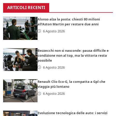
ARTICOLI RECENTI
Alonso alza la posta: chiesti 80 milioni
all’Aston Martin per restare due anni
6 Agosto 2026
Bezzecchi non si nasconde: pausa difficile e
condizione non al top, ma la vittoria resta
possibile
6 Agosto 2026
Renault Clio Eco-G, la compatta a Gpl che
viaggia più lontano
6 Agosto 2026
Evoluzione tecnologica delle auto: i servizi