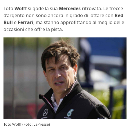
Toto
Wolff
si gode la sua
Mercedes
ritrovata. Le frecce
d’argento non sono ancora in grado di lottare con
Red
Bull
e
Ferrari
, ma stanno approfittando al meglio delle
occasioni che offre la pista.
Toto Wolff (Foto: LaPresse)