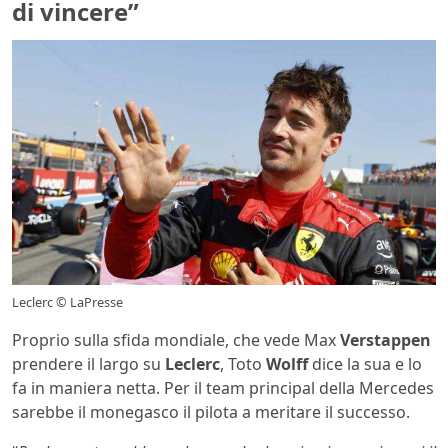
di vincere”
Leclerc © LaPresse
Proprio sulla sfida mondiale, che vede Max
Verstappen
prendere il largo su
Leclerc
, Toto
Wolff
dice la sua e lo
fa in maniera netta. Per il team principal della Mercedes
sarebbe il monegasco il pilota a meritare il successo.