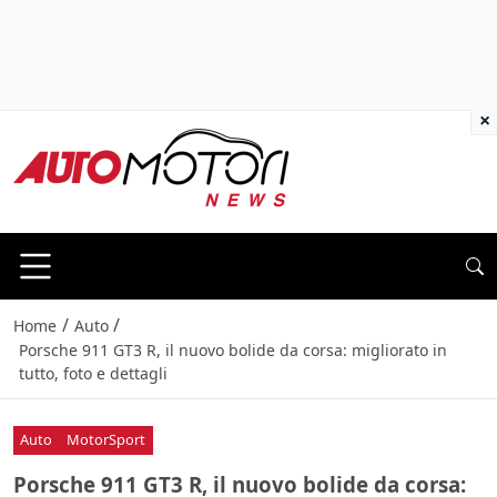
×
/
/
Home
Auto
Porsche 911 GT3 R, il nuovo bolide da corsa: migliorato in
tutto, foto e dettagli
Auto
MotorSport
Porsche 911 GT3 R, il nuovo bolide da corsa: