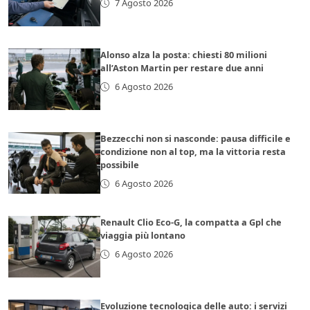
7 Agosto 2026
Alonso alza la posta: chiesti 80 milioni
all’Aston Martin per restare due anni
6 Agosto 2026
Bezzecchi non si nasconde: pausa difficile e
condizione non al top, ma la vittoria resta
possibile
6 Agosto 2026
Renault Clio Eco-G, la compatta a Gpl che
viaggia più lontano
6 Agosto 2026
Evoluzione tecnologica delle auto: i servizi