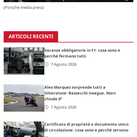
(Porsche media press)
ARTICOLI RECENTI
Vacanze obbligatorie in F1: cosa sono e
perché fermano tutti
7 Agosto 2026
Alex Marquez sorprende tutti a
Silverstone: Bezzecchi insegue, Marc
chiude 6°
7 Agosto 2026
Certificato di proprietà e documento unico
di circolazione: cosa sono e perché servono