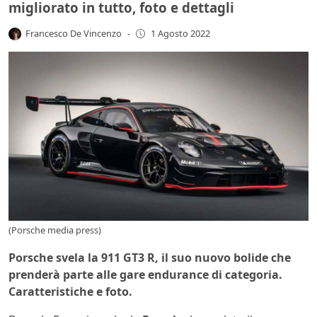
migliorato in tutto, foto e dettagli
Francesco De Vincenzo
-
1 Agosto 2022
(Porsche media press)
Porsche svela la 911 GT3 R, il suo nuovo bolide che
prenderà parte alle gare endurance di categoria.
Caratteristiche e foto.