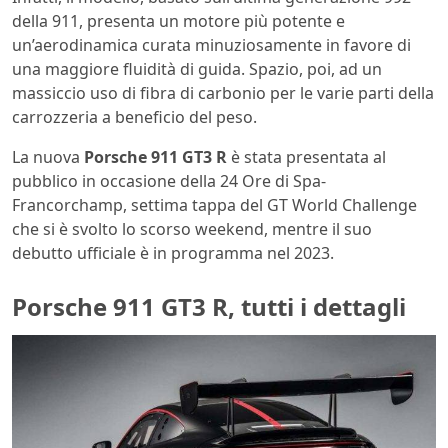
della 911, presenta un motore più potente e
un’aerodinamica curata minuziosamente in favore di
una maggiore fluidità di guida. Spazio, poi, ad un
massiccio uso di fibra di carbonio per le varie parti della
carrozzeria a beneficio del peso.
La nuova
Porsche 911 GT3 R
è stata presentata al
pubblico in occasione della 24 Ore di Spa-
Francorchamp, settima tappa del GT World Challenge
che si è svolto lo scorso weekend, mentre il suo
debutto ufficiale è in programma nel 2023.
Porsche 911 GT3 R, tutti i dettagli