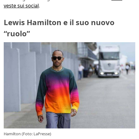
veste sui social
.
Lewis Hamilton e il suo nuovo
“ruolo”
Hamilton (Foto: LaPresse)