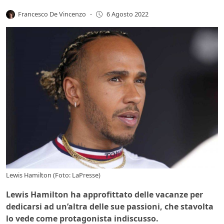
Francesco De Vincenzo
-
6 Agosto 2022
Lewis Hamilton (Foto: LaPresse)
Lewis Hamilton ha approfittato delle vacanze per
dedicarsi ad un’altra delle sue passioni, che stavolta
lo vede come protagonista indiscusso.