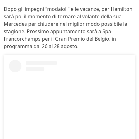
Dopo gli impegni “modaioli” e le vacanze, per Hamilton
sarà poi il momento di tornare al volante della sua
Mercedes per chiudere nel miglior modo possibile la
stagione. Prossimo appuntamento sarà a Spa-
Francorchamps per il Gran Premio del Belgio, in
programma dal 26 al 28 agosto.