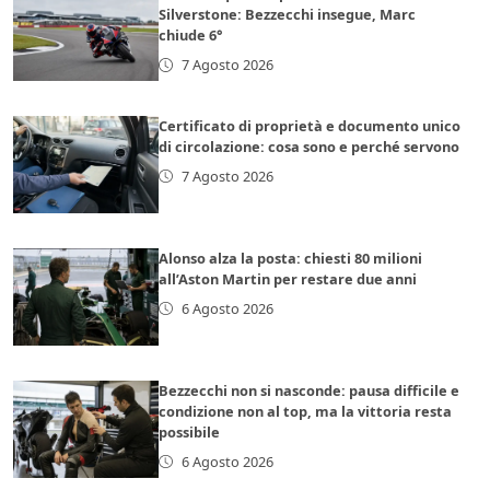
Silverstone: Bezzecchi insegue, Marc
chiude 6°
7 Agosto 2026
Certificato di proprietà e documento unico
di circolazione: cosa sono e perché servono
7 Agosto 2026
Alonso alza la posta: chiesti 80 milioni
all’Aston Martin per restare due anni
6 Agosto 2026
Bezzecchi non si nasconde: pausa difficile e
condizione non al top, ma la vittoria resta
possibile
6 Agosto 2026