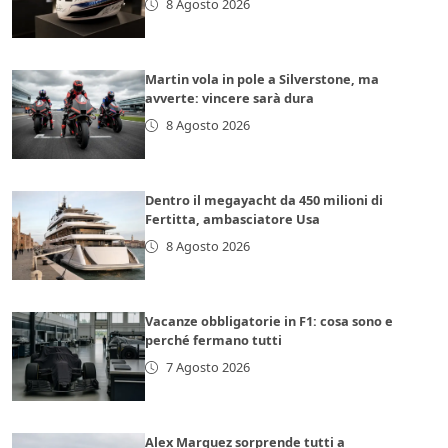
8 Agosto 2026
Martin vola in pole a Silverstone, ma
avverte: vincere sarà dura
8 Agosto 2026
Dentro il megayacht da 450 milioni di
Fertitta, ambasciatore Usa
8 Agosto 2026
Vacanze obbligatorie in F1: cosa sono e
perché fermano tutti
7 Agosto 2026
Alex Marquez sorprende tutti a