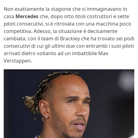
Non esattamente la stagione che si immaginavano in
casa
Mercedes
che, dopo otto titoli costruttori e sette
piloti consecutivi, si è ritrovata con una macchina poco
competitiva. Adesso, la situazione è decisamente
cambiata, con il team di Brackley che ha trovato sei podi
consecutivi di cui gli ultimi due con entrambi i suoi piloti
arrivati dietro soltanto ad un imbattibile Max
Verstappen.