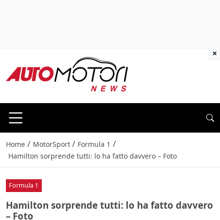
×
/
/
/
Home
MotorSport
Formula 1
Hamilton sorprende tutti: lo ha fatto davvero – Foto
Formula 1
Hamilton sorprende tutti: lo ha fatto davvero
– Foto