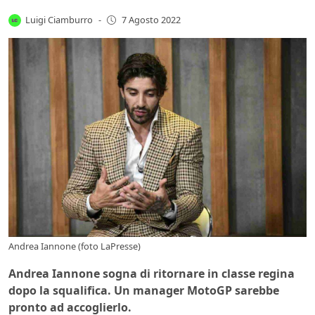
Luigi Ciamburro
-
7 Agosto 2022
Andrea Iannone (foto LaPresse)
Andrea Iannone sogna di ritornare in classe regina
dopo la squalifica. Un manager MotoGP sarebbe
pronto ad accoglierlo.