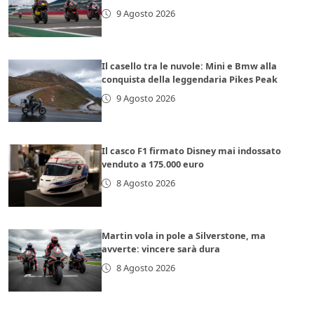
9 Agosto 2026
Il casello tra le nuvole: Mini e Bmw alla
conquista della leggendaria Pikes Peak
9 Agosto 2026
Il casco F1 firmato Disney mai indossato
venduto a 175.000 euro
8 Agosto 2026
Martin vola in pole a Silverstone, ma
avverte: vincere sarà dura
8 Agosto 2026