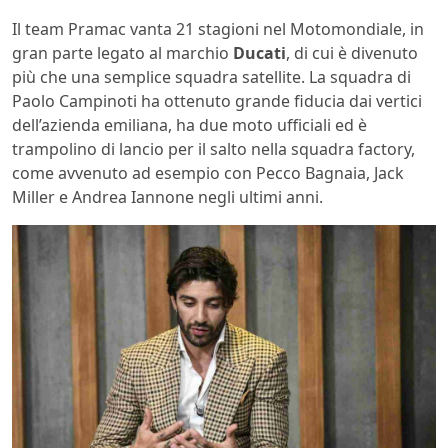
Il team Pramac vanta 21 stagioni nel Motomondiale, in
gran parte legato al marchio
Ducati
, di cui è divenuto
più che una semplice squadra satellite. La squadra di
Paolo Campinoti ha ottenuto grande fiducia dai vertici
dell’azienda emiliana, ha due moto ufficiali ed è
trampolino di lancio per il salto nella squadra factory,
come avvenuto ad esempio con Pecco Bagnaia, Jack
Miller e Andrea Iannone negli ultimi anni.