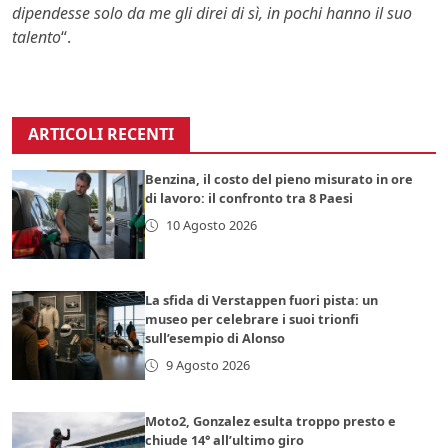
dipendesse solo da me gli direi di sì, in pochi hanno il suo
talento
“.
ARTICOLI RECENTI
Benzina, il costo del pieno misurato in ore
di lavoro: il confronto tra 8 Paesi
10 Agosto 2026
La sfida di Verstappen fuori pista: un
museo per celebrare i suoi trionfi
sull’esempio di Alonso
9 Agosto 2026
Moto2, Gonzalez esulta troppo presto e
chiude 14° all’ultimo giro