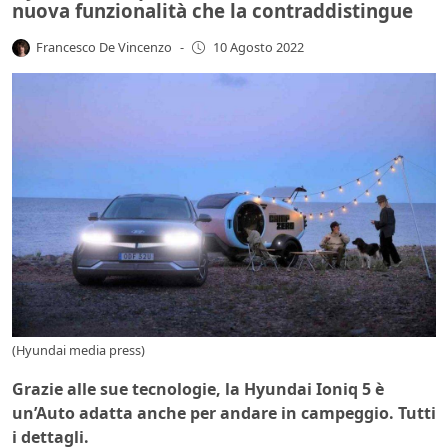
nuova funzionalità che la contraddistingue
Francesco De Vincenzo
-
10 Agosto 2022
(Hyundai media press)
Grazie alle sue tecnologie, la Hyundai Ioniq 5 è
un’Auto adatta anche per andare in campeggio. Tutti
i dettagli.