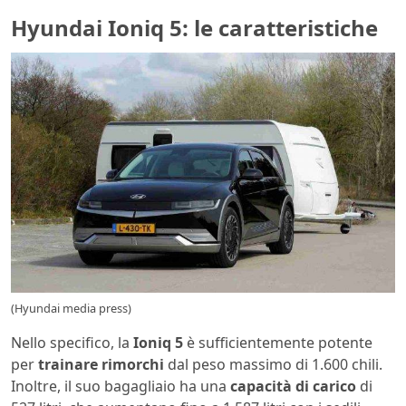
Hyundai Ioniq 5: le caratteristiche
(Hyundai media press)
Nello specifico, la
Ioniq 5
è sufficientemente potente
per
trainare rimorchi
dal peso massimo di 1.600 chili.
Inoltre, il suo bagagliaio ha una
capacità di carico
di