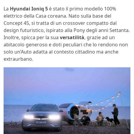
La
Hyundai Ioniq 5
è stato il primo modello 100%
elettrico della Casa coreana. Nato sulla base del
Concept 45, si tratta di un crossover compatto dal
design futuristico, ispirato alla Pony degli anni Settanta.
Inoltre, spicca per la sua
versatilità
, grazie ad un
abitacolo generoso e doti peculiari che lo rendono non
solo un’Auto adatta al contesto cittadino ma anche
extraurbano.