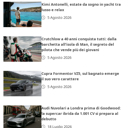
Kimi Antonelli, estate da sogno in yacht tra
lusso e relax
5 Agosto 2026
Crutchlow a 40 anni conquista tutti: dalla
barchetta all’isola di Man, il segreto del
pilota che vende più dei giovani
5 Agosto 2026
Cupra Formentor VZ5, sul bagnato emerge
il suo vero carattere
5 Agosto 2026
Audi Nuvolari a Londra prima di Goodwood:
la supercar ibrida da 1.001 CV si prepara al
debutto
18 Luglio 2026