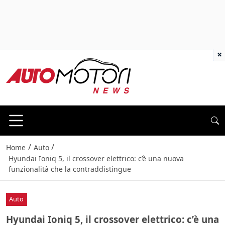
×
/
/
Home
Auto
Hyundai Ioniq 5, il crossover elettrico: c’è una nuova
funzionalità che la contraddistingue
Auto
Hyundai Ioniq 5, il crossover elettrico: c’è una