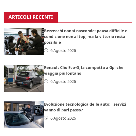
ARTICOLI RECENTI
Bezzecchi non si nasconde: pausa difficile e
condizione non al top, ma la vittoria resta
possibile
6 Agosto 2026
Renault Clio Eco-G, la compatta a Gpl che
viaggia più lontano
6 Agosto 2026
Evoluzione tecnologica delle auto: i servizi
vanno di pari passo?
6 Agosto 2026