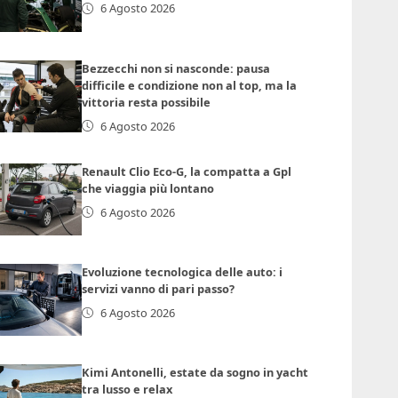
6 Agosto 2026
Bezzecchi non si nasconde: pausa
difficile e condizione non al top, ma la
vittoria resta possibile
6 Agosto 2026
Renault Clio Eco-G, la compatta a Gpl
che viaggia più lontano
6 Agosto 2026
Evoluzione tecnologica delle auto: i
servizi vanno di pari passo?
6 Agosto 2026
Kimi Antonelli, estate da sogno in yacht
tra lusso e relax