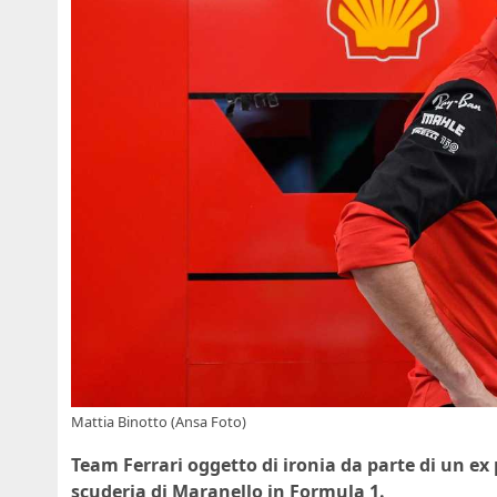
Mattia Binotto (Ansa Foto)
Team Ferrari oggetto di ironia da parte di un ex
scuderia di Maranello in Formula 1.