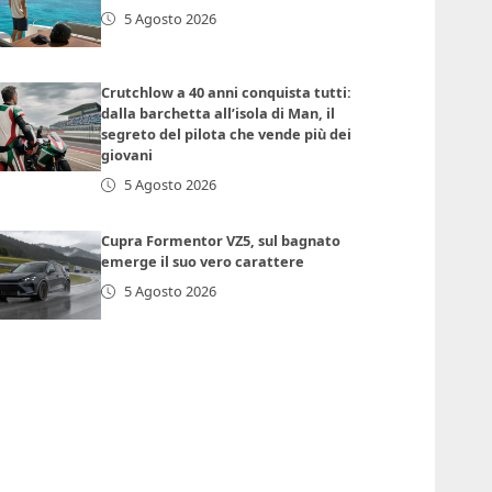
5 Agosto 2026
Crutchlow a 40 anni conquista tutti:
dalla barchetta all’isola di Man, il
segreto del pilota che vende più dei
giovani
5 Agosto 2026
Cupra Formentor VZ5, sul bagnato
emerge il suo vero carattere
5 Agosto 2026