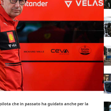
 pilota che in passato ha guidato anche per la