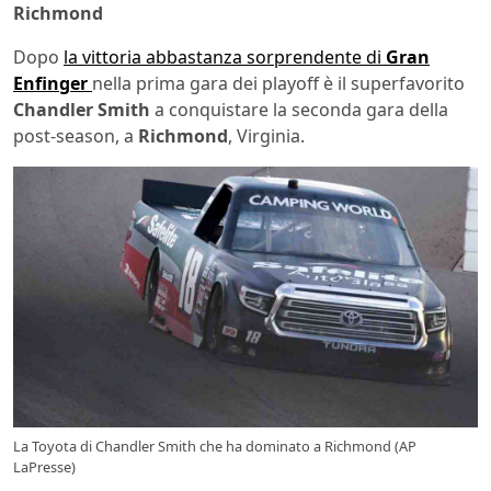
Richmond
Dopo
la vittoria abbastanza sorprendente di
Gran
Enfinger
nella prima gara dei playoff è il superfavorito
Chandler Smith
a conquistare la seconda gara della
post-season, a
Richmond
, Virginia.
La Toyota di Chandler Smith che ha dominato a Richmond (AP
LaPresse)