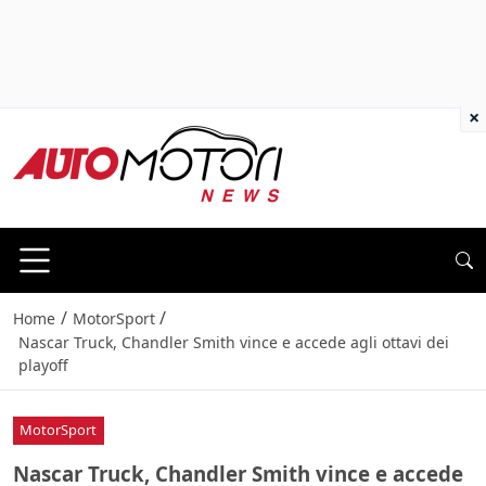
×
/
/
Home
MotorSport
Nascar Truck, Chandler Smith vince e accede agli ottavi dei
playoff
MotorSport
Nascar Truck, Chandler Smith vince e accede