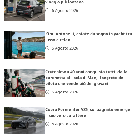
viaggia più lontano
6 Agosto 2026
Kimi Antonelli, estate da sogno in yacht tra
lusso e relax
5 Agosto 2026
Crutchlow a 40 anni conquista tutti: dalla
barchetta all’isola di Man, il segreto del
pilota che vende più dei giovani
5 Agosto 2026
Cupra Formentor VZ5, sul bagnato emerge
il suo vero carattere
5 Agosto 2026