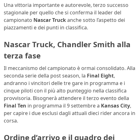
Una vittoria importante e autorevole, terzo successo
stagionale per quello che si conferma il leader del
campionato
Nascar Truck
anche sotto l’aspetto dei
piazzamenti e dei punti in classifica.
Nascar Truck, Chandler Smith alla
terza fase
Il meccanismo del campionato è ormai consolidato. Alla
seconda serie della post season, la
Final Eight
,
andranno i vincitori delle tre gare in programma e i
cinque piloti con il più alto punteggio nella classifica
provvisoria. Bisognerà attendere il terzo evento della
Final Ten
in programma il 9 settembre a
Kansas City
,
per capire i due esclusi dagli attuali dieci rider ancora in
corsa.
Ordine d’arrivo e il quadro dei