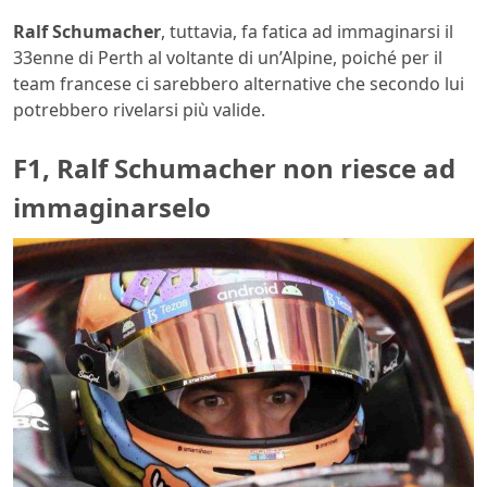
Ralf Schumacher
, tuttavia, fa fatica ad immaginarsi il
33enne di Perth al voltante di un’Alpine, poiché per il
team francese ci sarebbero alternative che secondo lui
potrebbero rivelarsi più valide.
F1, Ralf Schumacher non riesce ad
immaginarselo