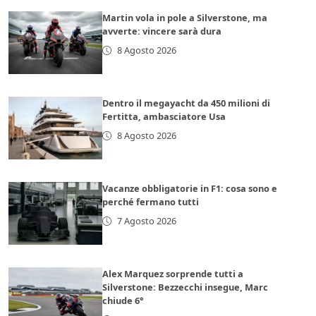
Martin vola in pole a Silverstone, ma
avverte: vincere sarà dura
8 Agosto 2026
Dentro il megayacht da 450 milioni di
Fertitta, ambasciatore Usa
8 Agosto 2026
Vacanze obbligatorie in F1: cosa sono e
perché fermano tutti
7 Agosto 2026
Alex Marquez sorprende tutti a
Silverstone: Bezzecchi insegue, Marc
chiude 6°