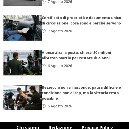
7 Agosto 2026
Certificato di proprietà e documento unico
di circolazione: cosa sono e perché servono
7 Agosto 2026
Alonso alza la posta: chiesti 80 milioni
all’Aston Martin per restare due anni
6 Agosto 2026
Bezzecchi non si nasconde: pausa difficile e
condizione non al top, ma la vittoria resta
possibile
6 Agosto 2026
Chi siamo
Redazione
Privacy Policy