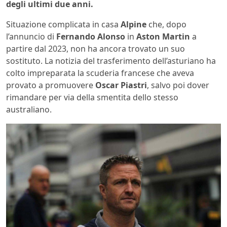
degli ultimi due anni.
Situazione complicata in casa
Alpine
che, dopo
l’annuncio di
Fernando Alonso
in
Aston Martin
a
partire dal 2023, non ha ancora trovato un suo
sostituto. La notizia del trasferimento dell’asturiano ha
colto impreparata la scuderia francese che aveva
provato a promuovere
Oscar Piastri
, salvo poi dover
rimandare per via della smentita dello stesso
australiano.