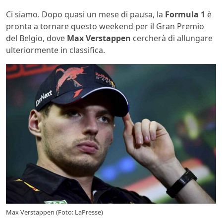
Ci siamo. Dopo quasi un mese di pausa, la
Formula 1
è
pronta a tornare questo weekend per il Gran Premio
del Belgio, dove
Max Verstappen
cercherà di allungare
ulteriormente in classifica.
Max Verstappen (Foto: LaPresse)