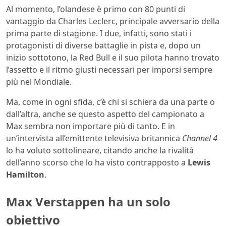
Al momento, l’olandese è primo con 80 punti di
vantaggio da Charles Leclerc, principale avversario della
prima parte di stagione. I due, infatti, sono stati i
protagonisti di diverse battaglie in pista e, dopo un
inizio sottotono, la Red Bull e il suo pilota hanno trovato
l’assetto e il ritmo giusti necessari per imporsi sempre
più nel Mondiale.
Ma, come in ogni sfida, c’è chi si schiera da una parte o
dall’altra, anche se questo aspetto del campionato a
Max sembra non importare più di tanto. E in
un’intervista all’emittente televisiva britannica
Channel 4
lo ha voluto sottolineare, citando anche la rivalità
dell’anno scorso che lo ha visto contrapposto a
Lewis
Hamilton
.
Max Verstappen ha un solo
obiettivo