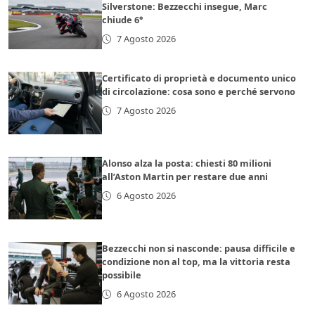
Silverstone: Bezzecchi insegue, Marc
chiude 6°
7 Agosto 2026
Certificato di proprietà e documento unico
di circolazione: cosa sono e perché servono
7 Agosto 2026
Alonso alza la posta: chiesti 80 milioni
all’Aston Martin per restare due anni
6 Agosto 2026
Bezzecchi non si nasconde: pausa difficile e
condizione non al top, ma la vittoria resta
possibile
6 Agosto 2026