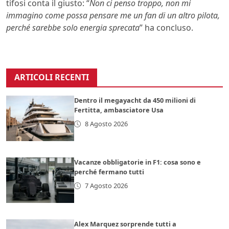
tifosi conta il giusto: “
Non ci penso troppo, non mi
immagino come possa pensare me un fan di un altro pilota,
perché sarebbe solo energia sprecata
” ha concluso.
ARTICOLI RECENTI
Dentro il megayacht da 450 milioni di
Fertitta, ambasciatore Usa
8 Agosto 2026
Vacanze obbligatorie in F1: cosa sono e
perché fermano tutti
7 Agosto 2026
Alex Marquez sorprende tutti a