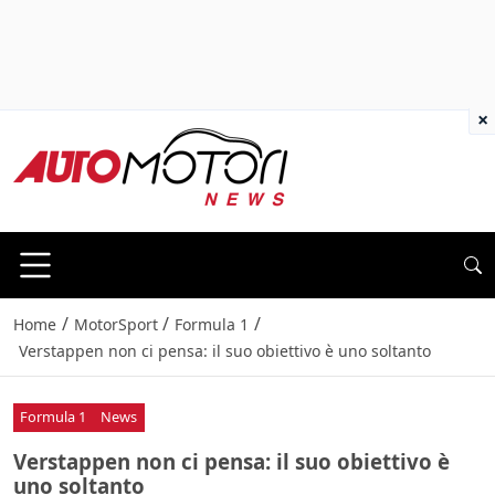
×
/
/
/
Home
MotorSport
Formula 1
Verstappen non ci pensa: il suo obiettivo è uno soltanto
Formula 1
News
Verstappen non ci pensa: il suo obiettivo è
uno soltanto