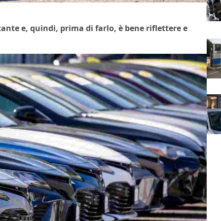
te e, quindi, prima di farlo, è bene riflettere e