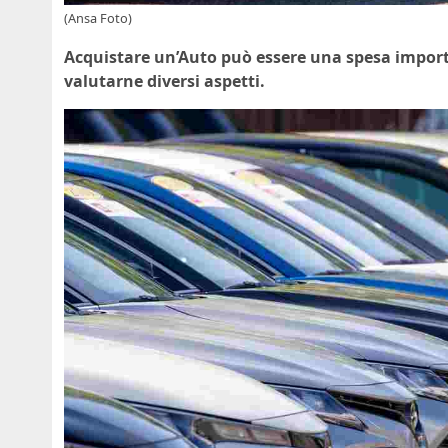
(Ansa Foto)
Acquistare un’Auto può essere una spesa importan
valutarne diversi aspetti.