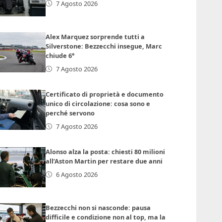
7 Agosto 2026
Alex Marquez sorprende tutti a
Silverstone: Bezzecchi insegue, Marc
chiude 6°
7 Agosto 2026
Certificato di proprietà e documento
unico di circolazione: cosa sono e
perché servono
7 Agosto 2026
Alonso alza la posta: chiesti 80 milioni
all’Aston Martin per restare due anni
6 Agosto 2026
Bezzecchi non si nasconde: pausa
difficile e condizione non al top, ma la