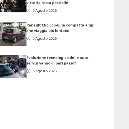
vittoria resta possibile
6 Agosto 2026
Renault Clio Eco-G, la compatta a Gpl
che viaggia più lontano
6 Agosto 2026
Evoluzione tecnologica delle auto: i
servizi vanno di pari passo?
6 Agosto 2026