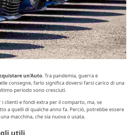
cquistare un’Auto
. Tra pandemia, guerra e
elle consegne, farlo significa doversi farsi carico di una
ultimo periodo sono cresciuti.
 i clienti e fondi extra per il comparto, ma, se
tto a quelli di qualche anno fa. Perciò, potrebbe essere
 una macchina, che sia nuova o usata.
li utili