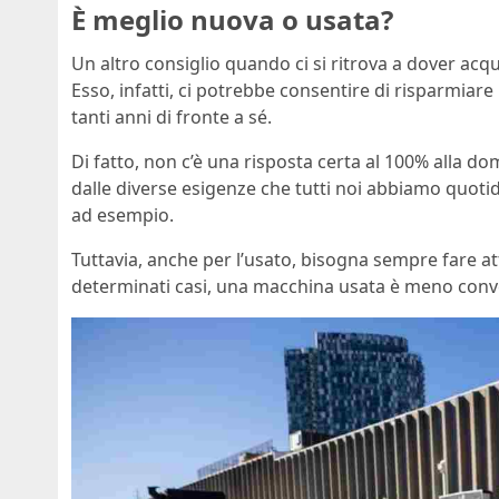
È meglio nuova o usata?
Un altro consiglio quando ci si ritrova a dover acqu
Esso, infatti, ci potrebbe consentire di risparmia
tanti anni di fronte a sé.
Di fatto, non c’è una risposta certa al 100% alla 
dalle diverse esigenze che tutti noi abbiamo quotid
ad esempio.
Tuttavia, anche per l’usato, bisogna sempre fare att
determinati casi, una macchina usata è meno conv