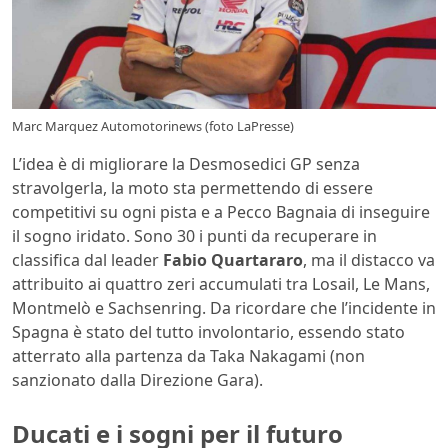
Marc Marquez Automotorinews (foto LaPresse)
L’idea è di migliorare la Desmosedici GP senza
stravolgerla, la moto sta permettendo di essere
competitivi su ogni pista e a Pecco Bagnaia di inseguire
il sogno iridato. Sono 30 i punti da recuperare in
classifica dal leader
Fabio Quartararo
, ma il distacco va
attribuito ai quattro zeri accumulati tra Losail, Le Mans,
Montmelò e Sachsenring. Da ricordare che l’incidente in
Spagna è stato del tutto involontario, essendo stato
atterrato alla partenza da Taka Nakagami (non
sanzionato dalla Direzione Gara).
Ducati e i sogni per il futuro