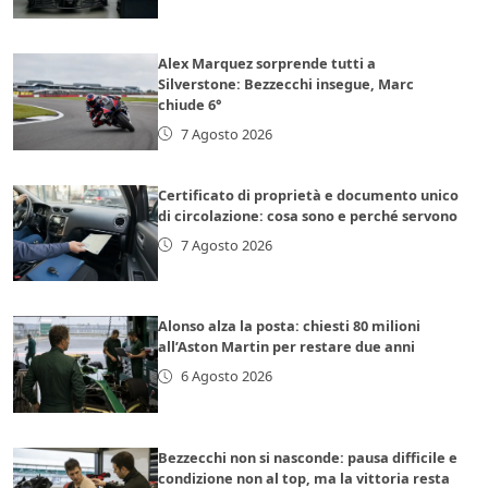
Alex Marquez sorprende tutti a
Silverstone: Bezzecchi insegue, Marc
chiude 6°
7 Agosto 2026
Certificato di proprietà e documento unico
di circolazione: cosa sono e perché servono
7 Agosto 2026
Alonso alza la posta: chiesti 80 milioni
all’Aston Martin per restare due anni
6 Agosto 2026
Bezzecchi non si nasconde: pausa difficile e
condizione non al top, ma la vittoria resta