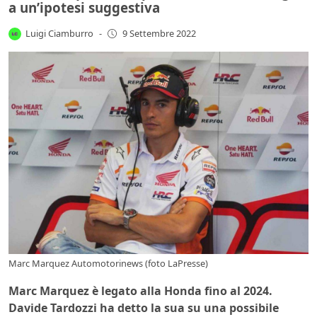
a un’ipotesi suggestiva
Luigi Ciamburro
-
9 Settembre 2022
Marc Marquez Automotorinews (foto LaPresse)
Marc Marquez è legato alla Honda fino al 2024.
Davide Tardozzi ha detto la sua su una possibile