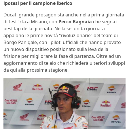
ipotesi per il campione iberico
Ducati grande protagonista anche nella prima giornata
di test Irta a Misano, con
Pecco Bagnaia
che segna il
best lap della giornata. Nella seconda giornata
appaiono le prime novità “rivoluzionarie” del team di
Borgo Panigale, con i piloti ufficiali che hanno provato
un nuovo dispositivo posizionato sulla leva della
frizione per migliorare la fase di partenza. Oltre ad un
aggiornamento di telaio che richiederà ulteriori sviluppi
da qui alla prossima stagione.