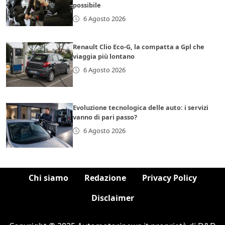
possibile
6 Agosto 2026
Renault Clio Eco-G, la compatta a Gpl che
viaggia più lontano
6 Agosto 2026
Evoluzione tecnologica delle auto: i servizi
vanno di pari passo?
6 Agosto 2026
Chi siamo
Redazione
Privacy Policy
Disclaimer