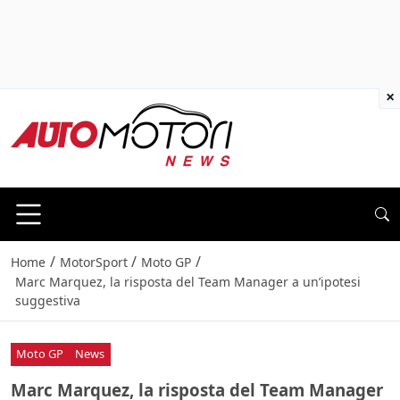
×
/
/
/
Home
MotorSport
Moto GP
Marc Marquez, la risposta del Team Manager a un’ipotesi
suggestiva
Moto GP
News
Marc Marquez, la risposta del Team Manager