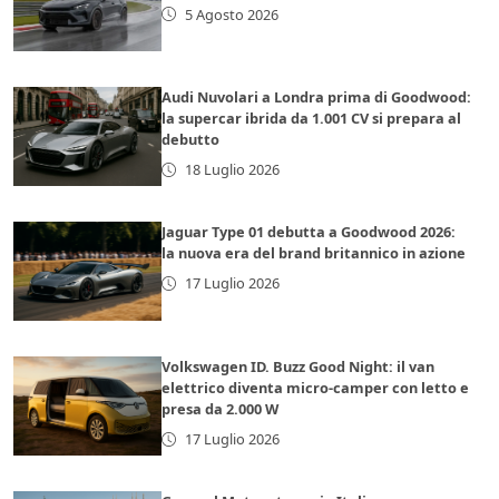
5 Agosto 2026
Audi Nuvolari a Londra prima di Goodwood:
la supercar ibrida da 1.001 CV si prepara al
debutto
18 Luglio 2026
Jaguar Type 01 debutta a Goodwood 2026:
la nuova era del brand britannico in azione
17 Luglio 2026
Volkswagen ID. Buzz Good Night: il van
elettrico diventa micro-camper con letto e
presa da 2.000 W
17 Luglio 2026