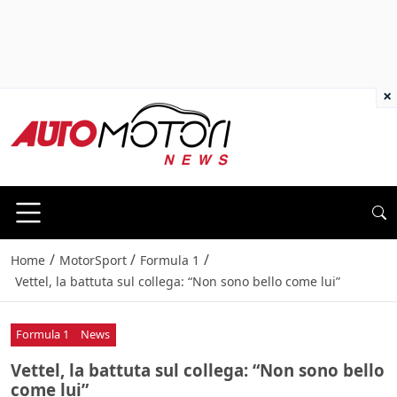
×
/
/
/
Home
MotorSport
Formula 1
Vettel, la battuta sul collega: “Non sono bello come lui”
Formula 1
News
Vettel, la battuta sul collega: “Non sono bello
come lui”