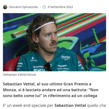
Giovanni Spinazzola
-
9 Settembre 2022
Sebastian Vettel (Ansa)
Sebastian Vettel, al suo ultimo Gran Premio a
Monza, si è lasciato andare ad una battuta: “Non
sono bello come lui” in riferimento ad un collega
E’ un week end speciale per
Sebastian Vettel
quello che