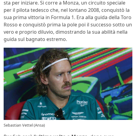
sta per iniziare. Si corre a Monza, un circuito speciale
per il pilota tedesco che, nel lontano 2008, conquistò la
sua prima vittoria in Formula 1. Era alla guida della Toro
Rosso e conquistò prima la pole poi il successo sotto un
vero e proprio diluvio, dimostrando la sua abilità nella
guida sul bagnato estremo.
Sebastian Vettel (Ansa)