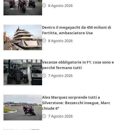
8 Agosto 2026
Dentro il megayacht da 450 milioni di
Fertitta, ambasciatore Usa
8 Agosto 2026
Vacanze obbligatorie in F1: cosa sono e
perché fermano tutti
7 Agosto 2026
Alex Marquez sorprende tutti a
Silverstone: Bezzecchi insegue, Marc
chiude 6°
7 Agosto 2026