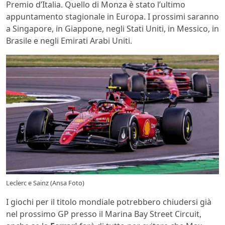
Premio d’Italia. Quello di Monza è stato l’ultimo
appuntamento stagionale in Europa. I prossimi saranno
a Singapore, in Giappone, negli Stati Uniti, in Messico, in
Brasile e negli Emirati Arabi Uniti.
Leclerc e Sainz (Ansa Foto)
I giochi per il titolo mondiale potrebbero chiudersi già
nel prossimo GP presso il Marina Bay Street Circuit,