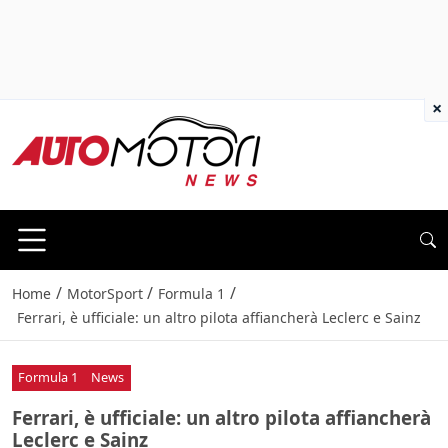
×
/
/
/
Home
MotorSport
Formula 1
Ferrari, è ufficiale: un altro pilota affiancherà Leclerc e Sainz
Formula 1
News
Ferrari, è ufficiale: un altro pilota affiancherà
Leclerc e Sainz