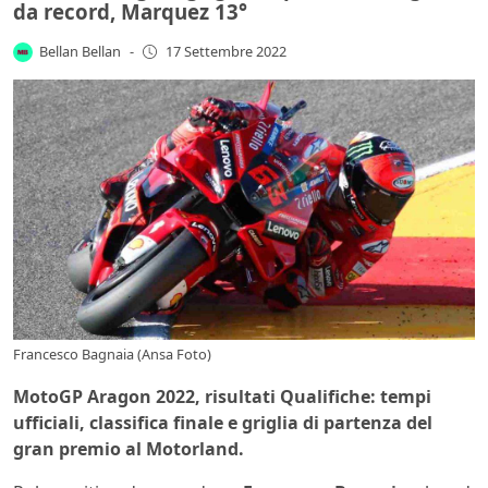
da record, Marquez 13°
Bellan Bellan
-
17 Settembre 2022
Francesco Bagnaia (Ansa Foto)
MotoGP Aragon 2022, risultati Qualifiche: tempi
ufficiali, classifica finale e griglia di partenza del
gran premio al Motorland.