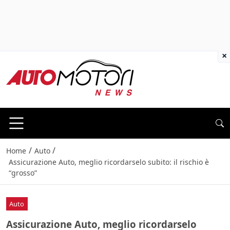
×
/
/
Home
Auto
Assicurazione Auto, meglio ricordarselo subito: il rischio è
“grosso”
Auto
Assicurazione Auto, meglio ricordarselo