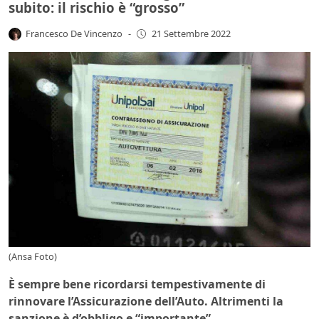
subito: il rischio è “grosso”
Francesco De Vincenzo
-
21 Settembre 2022
(Ansa Foto)
È sempre bene ricordarsi tempestivamente di
rinnovare l’Assicurazione dell’Auto. Altrimenti la
sanzione è d’obbligo e “importante”.