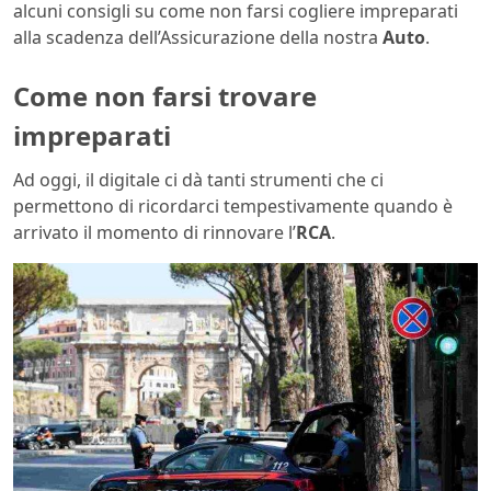
alcuni consigli su come non farsi cogliere impreparati
alla scadenza dell’Assicurazione della nostra
Auto
.
Come non farsi trovare
impreparati
Ad oggi, il digitale ci dà tanti strumenti che ci
permettono di ricordarci tempestivamente quando è
arrivato il momento di rinnovare l’
RCA
.