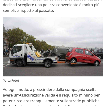
dedicati scegliere una polizza conveniente è molto più
semplice rispetto al passato.
(Ansa Foto)
Ad ogni modo, a prescindere dalla compagnia scelta,
avere un’Assicurazione valida è il requisito minimo per
poter circolare tranquillamente sulle strade pubbliche.