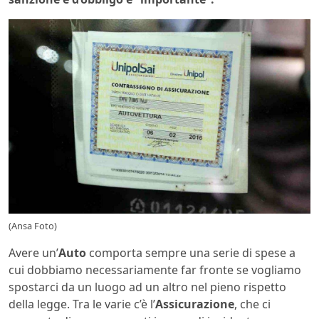
(Ansa Foto)
Avere un’
Auto
comporta sempre una serie di spese a
cui dobbiamo necessariamente far fronte se vogliamo
spostarci da un luogo ad un altro nel pieno rispetto
della legge. Tra le varie c’è l’
Assicurazione
, che ci