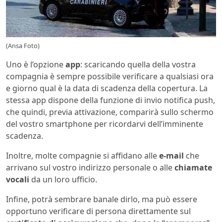
(Ansa Foto)
Uno è l’opzione
app
: scaricando quella della vostra
compagnia è sempre possibile verificare a qualsiasi ora
e giorno qual è la data di scadenza della copertura. La
stessa app dispone della funzione di invio notifica push,
che quindi, previa attivazione, comparirà sullo schermo
del vostro smartphone per ricordarvi dell’imminente
scadenza.
Inoltre, molte compagnie si affidano alle
e-mail
che
arrivano sul vostro indirizzo personale o alle
chiamate
vocali
da un loro ufficio.
Infine, potrà sembrare banale dirlo, ma può essere
opportuno verificare di persona direttamente sul