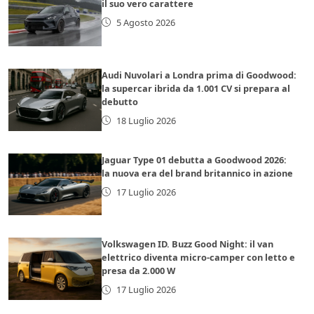
il suo vero carattere
5 Agosto 2026
Audi Nuvolari a Londra prima di Goodwood:
la supercar ibrida da 1.001 CV si prepara al
debutto
18 Luglio 2026
Jaguar Type 01 debutta a Goodwood 2026:
la nuova era del brand britannico in azione
17 Luglio 2026
Volkswagen ID. Buzz Good Night: il van
elettrico diventa micro-camper con letto e
presa da 2.000 W
17 Luglio 2026