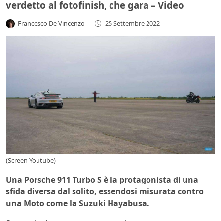
verdetto al fotofinish, che gara – Video
Francesco De Vincenzo
-
25 Settembre 2022
(Screen Youtube)
Una Porsche 911 Turbo S è la protagonista di una
sfida diversa dal solito, essendosi misurata contro
una Moto come la Suzuki Hayabusa.