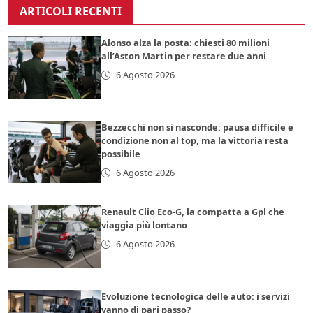
ARTICOLI RECENTI
Alonso alza la posta: chiesti 80 milioni
all’Aston Martin per restare due anni
6 Agosto 2026
Bezzecchi non si nasconde: pausa difficile e
condizione non al top, ma la vittoria resta
possibile
6 Agosto 2026
Renault Clio Eco-G, la compatta a Gpl che
viaggia più lontano
6 Agosto 2026
Evoluzione tecnologica delle auto: i servizi
vanno di pari passo?