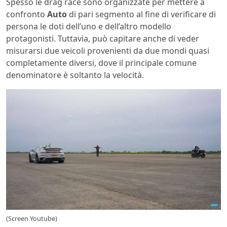
Spesso le drag race sono organizzate per mettere a
confronto
Auto
di pari segmento al fine di verificare di
persona le doti dell’uno e dell’altro modello
protagonisti. Tuttavia, può capitare anche di veder
misurarsi due veicoli provenienti da due mondi quasi
completamente diversi, dove il principale comune
denominatore è soltanto la velocità.
(Screen Youtube)