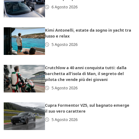
6 Agosto 2026
Kimi Antonelli, estate da sogno in yacht tra
lusso e relax
5 Agosto 2026
Crutchlow a 40 anni conquista tutti: dalla
barchetta all’isola di Man, il segreto del
pilota che vende più dei giovani
5 Agosto 2026
Cupra Formentor VZ5, sul bagnato emerge
il suo vero carattere
5 Agosto 2026